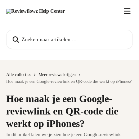
Naar de hoofdinhoud
Zoeken naar artikelen ...
Alle collecties
Meer reviews krijgen
Hoe maak je een Google-reviewlink en QR-code die werkt op iPhones?
Hoe maak je een Google-
reviewlink en QR-code die
werkt op iPhones?
In dit artikel laten we je zien hoe je een Google-reviewlink