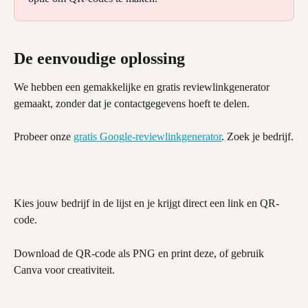
De eenvoudige oplossing
We hebben een gemakkelijke en gratis reviewlinkgenerator 
gemaakt, zonder dat je contactgegevens hoeft te delen.
Probeer onze 
gratis Google-reviewlinkgenerator
. Zoek je bedrijf.
Kies jouw bedrijf in de lijst en je krijgt direct een link en QR-
code.
Download de QR-code als PNG en print deze, of gebruik 
Canva voor creativiteit.