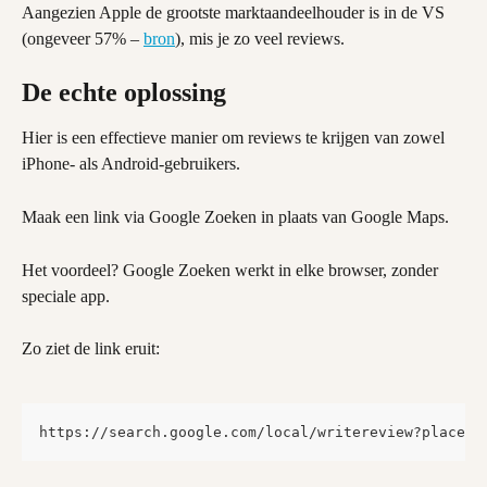
Aangezien Apple de grootste marktaandeelhouder is in de VS 
(ongeveer 57% – 
bron
), mis je zo veel reviews.
De echte oplossing
Hier is een effectieve manier om reviews te krijgen van zowel 
iPhone- als Android-gebruikers.
Maak een link via Google Zoeken in plaats van Google Maps.
Het voordeel? Google Zoeken werkt in elke browser, zonder 
speciale app.
Zo ziet de link eruit:
https://search.google.com/local/writereview?placeid