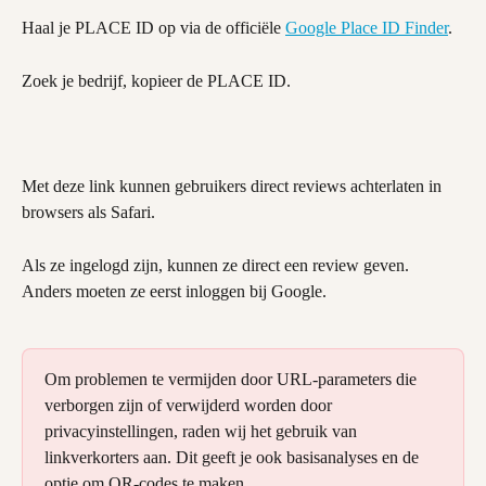
Haal je PLACE ID op via de officiële 
Google Place ID Finder
.
Zoek je bedrijf, kopieer de PLACE ID.
Met deze link kunnen gebruikers direct reviews achterlaten in 
browsers als Safari.
Als ze ingelogd zijn, kunnen ze direct een review geven. 
Anders moeten ze eerst inloggen bij Google.
Om problemen te vermijden door URL-parameters die 
verborgen zijn of verwijderd worden door 
privacyinstellingen, raden wij het gebruik van 
linkverkorters aan. Dit geeft je ook basisanalyses en de 
optie om QR-codes te maken.