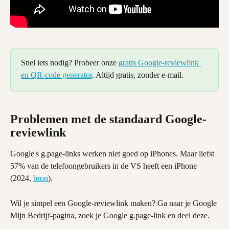
Snel iets nodig? Probeer onze 
gratis Google-reviewlink 
en QR-code generator
. Altijd gratis, zonder e-mail.
Problemen met de standaard Google-
reviewlink
Google's g.page-links werken niet goed op iPhones. Maar liefst 
57% van de telefoongebruikers in de VS heeft een iPhone 
(2024, 
bron
).
Wil je simpel een Google-reviewlink maken? Ga naar je Google 
Mijn Bedrijf-pagina, zoek je Google g.page-link en deel deze.