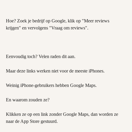
Hoe? Zoek je bedrijf op Google, klik op "Meer reviews 
krijgen" en vervolgens "Vraag om reviews".
Eenvoudig toch? Velen raden dit aan.
Maar deze links werken niet voor de meeste iPhones.
Weinig iPhone-gebruikers hebben Google Maps.
En waarom zouden ze?
Klikken ze op een link zonder Google Maps, dan worden ze 
naar de App Store gestuurd.