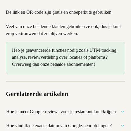
De link en QR-code zijn gratis en onbeperkt te gebruiken.
Veel van onze betalende klanten gebruiken ze ook, dus je kunt 
erop vertrouwen dat ze blijven werken.
Heb je geavanceerde functies nodig zoals UTM-tracking, 
analyse, reviewverdeling over locaties of platforms? 
Overweeg dan onze betaalde abonnementen!
Gerelateerde artikelen
Hoe je meer Google-reviews voor je restaurant kunt krijgen
Hoe vind ik de exacte datum van Google-beoordelingen?