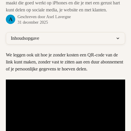
maakt die goed werkt op iPhones en die je met een gerust hart
kunt delen op sociale media, je website en met klanten.
Geschreven door
Axel Lavergne
A
31 december 2025
Inhoudsopgave
We leggen ook uit hoe je zonder kosten een QR-code van de 
link kunt maken, zonder vast te zitten aan een duur abonnement 
of je persoonlijke gegevens te hoeven delen.