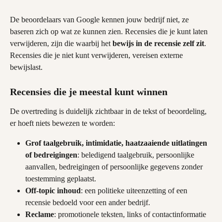
De beoordelaars van Google kennen jouw bedrijf niet, ze 
baseren zich op wat ze kunnen zien. Recensies die je kunt laten 
verwijderen, zijn die waarbij het 
bewijs in de recensie zelf zit
. 
Recensies die je niet kunt verwijderen, vereisen externe 
bewijslast.
Recensies die je meestal kunt winnen
De overtreding is duidelijk zichtbaar in de tekst of beoordeling, 
er hoeft niets bewezen te worden:
Grof taalgebruik, intimidatie, haatzaaiende uitlatingen 
of bedreigingen
: beledigend taalgebruik, persoonlijke 
aanvallen, bedreigingen of persoonlijke gegevens zonder 
toestemming geplaatst.
Off-topic inhoud
: een politieke uiteenzetting of een 
recensie bedoeld voor een ander bedrijf.
Reclame
: promotionele teksten, links of contactinformatie 