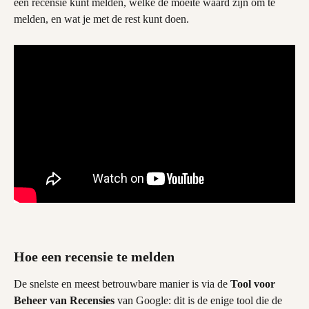
een recensie kunt melden, welke de moeite waard zijn om te 
melden, en wat je met de rest kunt doen.
Hoe een recensie te melden
De snelste en meest betrouwbare manier is via de 
Tool voor 
Beheer van Recensies
 van Google: dit is de enige tool die de 