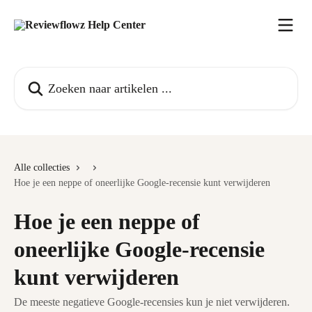
Naar de hoofdinhoud
Zoeken naar artikelen ...
Alle collecties
Hoe je een neppe of oneerlijke Google-recensie kunt verwijderen
Hoe je een neppe of
oneerlijke Google-recensie
kunt verwijderen
De meeste negatieve Google-recensies kun je niet verwijderen.