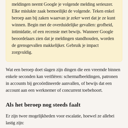
meldingen neemt Google je volgende melding serieuzer. 
Elke mislukte zaak bemoeilijkt de volgende. Teken enkel 
beroep aan bij zaken waarvan je 
zeker
 weet dat je ze kunt 
winnen. Begin met de overduidelijke gevallen: grofheid, 
intimidatie, of een recensie met bewijs. Wanneer Google 
beoordelaars zien dat je meldingen standhouden, worden 
de grensgevallen makkelijker. Gebruik je impact 
zorgvuldig.
Wat een beroep doet slagen zijn dingen die een vreemde binnen 
enkele seconden kan verifiëren: schermafbeeldingen, patronen 
in accounts bij gecoördineerde aanvallen, of bewijs dat een 
account aan een werknemer of concurrent toebehoort.
Als het beroep nog steeds faalt
Er zijn twee mogelijkheden voor escalatie, hoewel ze allebei 
lastig zijn: