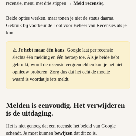
recensie, menu met drie stippen → 
Meld recensie
).
Beide opties werken, maar tonen je niet de status daarna. 
Gebruik bij voorkeur de Tool voor Beheer van Recensies als je 
kunt.
⚠️ 
Je hebt maar één kans.
 Google laat per recensie 
slechts één melding en één beroep toe. Als je beide hebt 
gebruikt, wordt de recensie vergrendeld en kun je het niet 
opnieuw proberen. Zorg dus dat het echt de moeite 
waard is voordat je iets meldt.
Melden is eenvoudig. Het verwijderen 
is de uitdaging.
Het is niet genoeg dat een recensie het beleid van Google 
schendt. Je moet kunnen 
bewijzen
 dat dit zo is.