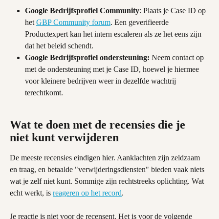
Google Bedrijfsprofiel Community
: Plaats je Case ID op 
het 
GBP Community forum
. Een geverifieerde 
Productexpert kan het intern escaleren als ze het eens zijn 
dat het beleid schendt.
Google Bedrijfsprofiel ondersteuning:
 Neem contact op 
met de ondersteuning met je Case ID, hoewel je hiermee 
voor kleinere bedrijven weer in dezelfde wachtrij 
terechtkomt.
Wat te doen met de recensies die je 
niet kunt verwijderen
De meeste recensies eindigen hier. Aanklachten zijn zeldzaam 
en traag, en betaalde "verwijderingsdiensten" bieden vaak niets 
wat je zelf niet kunt. Sommige zijn rechtstreeks oplichting. Wat 
echt werkt, is 
reageren op het record
.
Je reactie is niet voor de recensent. Het is voor de volgende 