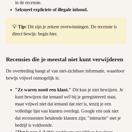
in de recensie.
Seksueel expliciete of illegale inhoud.
💡 
Tip:
 Dit zijn je zekere overwinningen. De recensie is 
direct bewijs: begin hier.
Recensies die je meestal niet kunt verwijderen
De overtreding hangt af van niet-zichtbare informatie, waardoor 
bewijs vrijwel onmogelijk is:
"Ze waren nooit een klant."
 Dit kun je niet bewijzen. Je 
kunt bewijzen dat iemand 
wél
 bij je geregistreerd staat, 
maar vrijwel niet dat iemand dat 
niet
 is, tenzij je een 
volledige lijst van klanten overlegt. Google eist ook niet 
dat recensenten betalende klanten zijn; "interactie" met je 
bedrijf is voldoende.