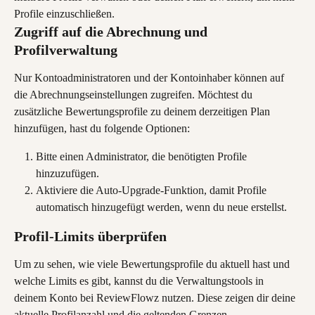
Profile einzuschließen.
Zugriff auf die Abrechnung und 
Profilverwaltung
Nur Kontoadministratoren und der Kontoinhaber können auf 
die Abrechnungseinstellungen zugreifen. Möchtest du 
zusätzliche Bewertungsprofile zu deinem derzeitigen Plan 
hinzufügen, hast du folgende Optionen:
Bitte einen Administrator, die benötigten Profile 
hinzuzufügen.
Aktiviere die Auto-Upgrade-Funktion, damit Profile 
automatisch hinzugefügt werden, wenn du neue erstellst.
Profil-Limits überprüfen
Um zu sehen, wie viele Bewertungsprofile du aktuell hast und 
welche Limits es gibt, kannst du die Verwaltungstools in 
deinem Konto bei ReviewFlowz nutzen. Diese zeigen dir deine 
aktuelle Profilanzahl und die geltenden Grenzen.