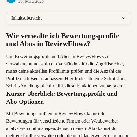
28. März 2026
Inhaltsübersicht
Wie verwalte ich Bewertungsprofile 
und Abos in ReviewFlowz?
Um Bewertungsprofile und Abos in ReviewFlowz zu 
verwalten, brauchst du ein Verständnis für die Zugriffsrechte, 
musst deine aktuellen Profillimits prüfen und die Anzahl der 
Profile nach Bedarf anpassen. Hier findest du eine Schritt-für-
Schritt-Anleitung, die dir hilft, diese Funktionen zu navigieren.
Kurzer Überblick: Bewertungsprofile und 
Abo-Optionen
Mit Bewertungsprofilen in ReviewFlowz kannst du 
Bewertungen für verschiedene Firmen oder Wettbewerber 
analysieren und managen. Je nach deinem Abo kannst du 
mehrere Profile verwalten oder deinen Plan erweitern, um mehr 