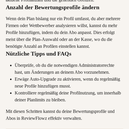
Anzahl der Bewertungsprofile ändern
Wenn dein Plan bislang nur ein Profil umfasst, du aber mehrere 
Firmen oder Wettbewerber analysieren willst, kannst du mehr 
Profile hinzufügen, indem du dein Abo anpasst. Dies erfolgt 
meist über die Plan-Auswahl oder an der Kasse, wo du die 
benötigte Anzahl an Profilen einstellen kannst.
Nützliche Tipps und FAQs
Überprüfe, ob du die notwendigen Administratorrechte 
hast, um Änderungen an deinem Abo vorzunehmen.
Erwäge Auto-Upgrade zu aktivieren, wenn du regelmäßig 
neue Profile hinzufügen musst.
Kontrolliere regelmäßig deine Profilnutzung, um innerhalb 
deiner Planlimits zu bleiben.
Mit diesen Schritten kannst du deine Bewertungsprofile und 
Abos in ReviewFlowz effektiv verwalten.