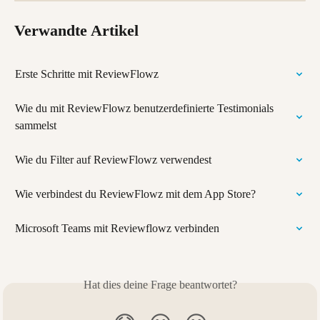
Verwandte Artikel
Erste Schritte mit ReviewFlowz
Wie du mit ReviewFlowz benutzerdefinierte Testimonials 
sammelst
Wie du Filter auf ReviewFlowz verwendest
Wie verbindest du ReviewFlowz mit dem App Store?
Microsoft Teams mit Reviewflowz verbinden
Hat dies deine Frage beantwortet?