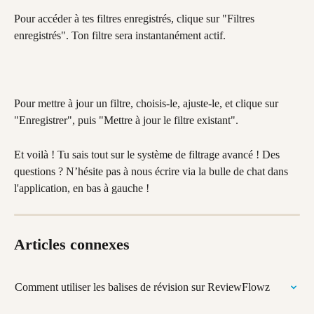
Pour accéder à tes filtres enregistrés, clique sur "Filtres 
enregistrés". Ton filtre sera instantanément actif.
Pour mettre à jour un filtre, choisis-le, ajuste-le, et clique sur 
"Enregistrer", puis "Mettre à jour le filtre existant".
Et voilà ! Tu sais tout sur le système de filtrage avancé ! Des 
questions ? N’hésite pas à nous écrire via la bulle de chat dans 
l'application, en bas à gauche !
Articles connexes
Comment utiliser les balises de révision sur ReviewFlowz