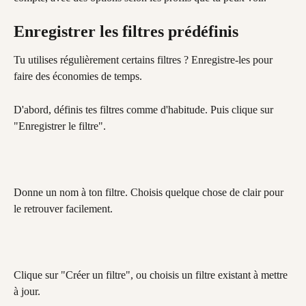
Enregistrer les filtres prédéfinis
Tu utilises régulièrement certains filtres ? Enregistre-les pour 
faire des économies de temps.
D'abord, définis tes filtres comme d'habitude. Puis clique sur 
"Enregistrer le filtre".
Donne un nom à ton filtre. Choisis quelque chose de clair pour 
le retrouver facilement.
Clique sur "Créer un filtre", ou choisis un filtre existant à mettre 
à jour.