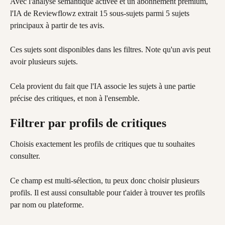
Avec l'analyse sémantique activée et un abonnement premium, 
l'IA de Reviewflowz extrait 15 sous-sujets parmi 5 sujets 
principaux à partir de tes avis.
Ces sujets sont disponibles dans les filtres. Note qu'un avis peut 
avoir plusieurs sujets.
Cela provient du fait que l'IA associe les sujets à une partie 
précise des critiques, et non à l'ensemble.
Filtrer par profils de critiques
Choisis exactement les profils de critiques que tu souhaites 
consulter.
Ce champ est multi-sélection, tu peux donc choisir plusieurs 
profils. Il est aussi consultable pour t'aider à trouver tes profils 
par nom ou plateforme.