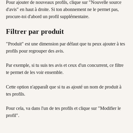
Pour ajouter de nouveaux profils, clique sur "Nouvelle source 
d'avis" en haut à droite. Si ton abonnement ne le permet pas, 
procure-toi d'abord un profil supplémentaire.
Filtrer par produit
"Produit" est une dimension par défaut que tu peux ajouter à tes 
profils pour regrouper des avis.
Par exemple, si tu suis tes avis et ceux d'un concurrent, ce filtre 
te permet de les voir ensemble.
Cette option n'apparaît que si tu as ajouté un nom de produit à 
tes profils.
Pour cela, va dans l'un de tes profils et clique sur "Modifier le 
profil".