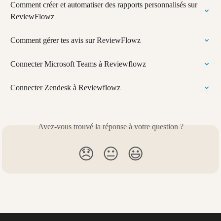
Comment créer et automatiser des rapports personnalisés sur 
ReviewFlowz
Comment gérer tes avis sur ReviewFlowz
Connecter Microsoft Teams à Reviewflowz
Connecter Zendesk à Reviewflowz
Avez-vous trouvé la réponse à votre question ?
😞
😐
😃