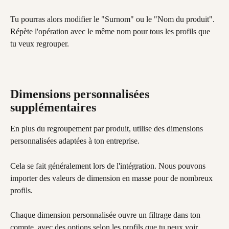
Tu pourras alors modifier le "Surnom" ou le "Nom du produit". 
Répète l'opération avec le même nom pour tous les profils que 
tu veux regrouper.
Dimensions personnalisées 
supplémentaires
En plus du regroupement par produit, utilise des dimensions 
personnalisées adaptées à ton entreprise.
Cela se fait généralement lors de l'intégration. Nous pouvons 
importer des valeurs de dimension en masse pour de nombreux 
profils.
Chaque dimension personnalisée ouvre un filtrage dans ton 
compte, avec des options selon les profils que tu peux voir.