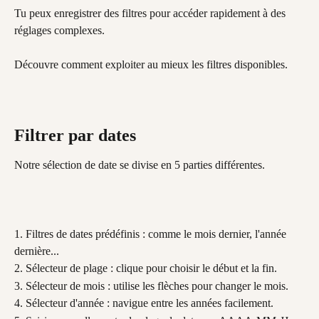
Tu peux enregistrer des filtres pour accéder rapidement à des 
réglages complexes.
Découvre comment exploiter au mieux les filtres disponibles.
Filtrer par dates
Notre sélection de date se divise en 5 parties différentes.
1. Filtres de dates prédéfinis : comme le mois dernier, l'année 
dernière...
2. Sélecteur de plage : clique pour choisir le début et la fin.
3. Sélecteur de mois : utilise les flèches pour changer le mois.
4. Sélecteur d'année : navigue entre les années facilement.