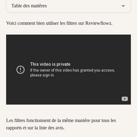
Table des matières
Voici comment bien utiliser les filtres sur Reviewflowz.
Les filtres fonctionnent de la même manière pour tous les 
rapports et sur la liste des avis.