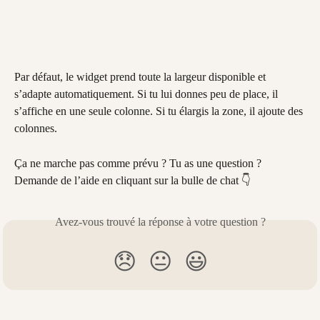
Par défaut, le widget prend toute la largeur disponible et 
s’adapte automatiquement. Si tu lui donnes peu de place, il 
s’affiche en une seule colonne. Si tu élargis la zone, il ajoute des 
colonnes.
Ça ne marche pas comme prévu ? Tu as une question ? 
Demande de l’aide en cliquant sur la bulle de chat 👇
Avez-vous trouvé la réponse à votre question ?
😞
😐
😃