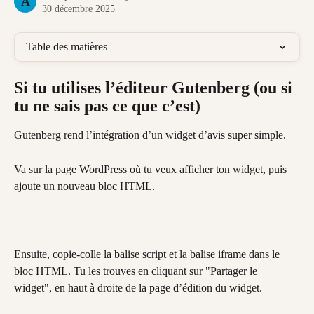
A
30 décembre 2025
Table des matières
Si tu utilises l’éditeur Gutenberg (ou si 
tu ne sais pas ce que c’est)
Gutenberg rend l’intégration d’un widget d’avis super simple.
Va sur la page WordPress où tu veux afficher ton widget, puis 
ajoute un nouveau bloc HTML.
Ensuite, copie-colle la balise script et la balise iframe dans le 
bloc HTML. Tu les trouves en cliquant sur "Partager le 
widget", en haut à droite de la page d’édition du widget.