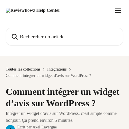
Passer au contenu principal
Rechercher un article...
Toutes les collections
Intégrations
Comment intégrer un widget d’avis sur WordPress ?
Comment intégrer un widget
d’avis sur WordPress ?
Intégrer un widget d’avis sur WordPress, c’est simple comme
bonjour. Ça prend environ 5 minutes.
Écrit par
Axel Lavergne