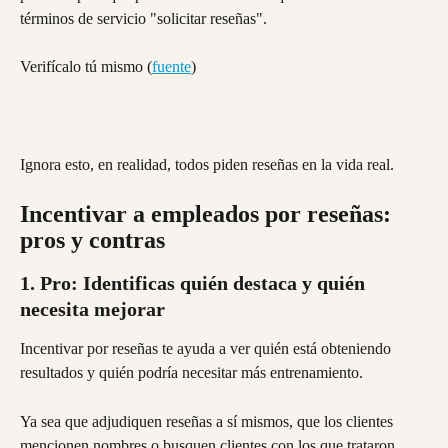
términos de servicio "solicitar reseñas".
Verifícalo tú mismo (
fuente
)
Ignora esto, en realidad, todos piden reseñas en la vida real.
Incentivar a empleados por reseñas: 
pros y contras
1. Pro: Identificas quién destaca y quién 
necesita mejorar
Incentivar por reseñas te ayuda a ver quién está obteniendo 
resultados y quién podría necesitar más entrenamiento.
Ya sea que adjudiquen reseñas a sí mismos, que los clientes 
mencionen nombres o busquen clientes con los que trataron, 