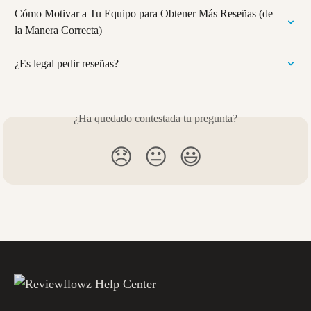
Cómo Motivar a Tu Equipo para Obtener Más Reseñas (de 
la Manera Correcta)
¿Es legal pedir reseñas?
¿Ha quedado contestada tu pregunta?
😞
😐
😃