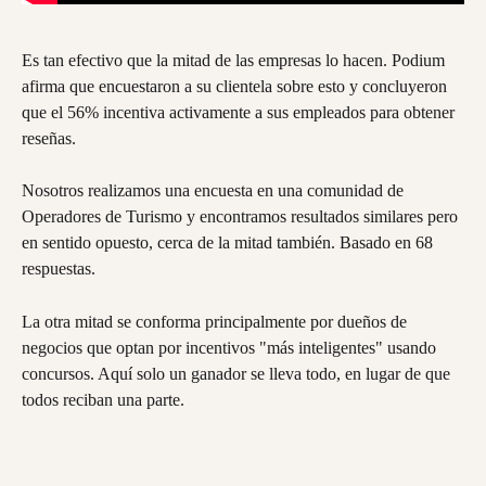
Es tan efectivo que la mitad de las empresas lo hacen. Podium 
afirma que encuestaron a su clientela sobre esto y concluyeron 
que el 56% incentiva activamente a sus empleados para obtener 
reseñas.
Nosotros realizamos una encuesta en una comunidad de 
Operadores de Turismo y encontramos resultados similares pero 
en sentido opuesto, cerca de la mitad también. Basado en 68 
respuestas.
La otra mitad se conforma principalmente por dueños de 
negocios que optan por incentivos "más inteligentes" usando 
concursos. Aquí solo un ganador se lleva todo, en lugar de que 
todos reciban una parte.