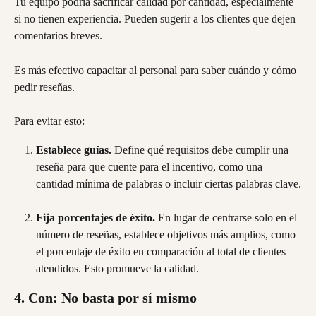
Tu equipo podría sacrificar calidad por cantidad, especialmente 
si no tienen experiencia. Pueden sugerir a los clientes que dejen 
comentarios breves.
Es más efectivo capacitar al personal para saber cuándo y cómo 
pedir reseñas.
Para evitar esto:
Establece guías.
 Define qué requisitos debe cumplir una 
reseña para que cuente para el incentivo, como una 
cantidad mínima de palabras o incluir ciertas palabras clave.
Fija porcentajes de éxito.
 En lugar de centrarse solo en el 
número de reseñas, establece objetivos más amplios, como 
el porcentaje de éxito en comparación al total de clientes 
atendidos. Esto promueve la calidad.
4. Con: No basta por sí mismo