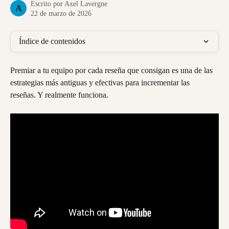
Escrito por
Axel Lavergne
A
22 de marzo de 2026
Índice de contenidos
Premiar a tu equipo por cada reseña que consigan es una de las 
estrategias más antiguas y efectivas para incrementar las 
reseñas. Y realmente funciona.