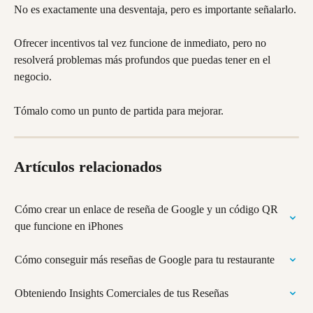
No es exactamente una desventaja, pero es importante señalarlo.
Ofrecer incentivos tal vez funcione de inmediato, pero no 
resolverá problemas más profundos que puedas tener en el 
negocio.
Tómalo como un punto de partida para mejorar.
Artículos relacionados
Cómo crear un enlace de reseña de Google y un código QR 
que funcione en iPhones
Cómo conseguir más reseñas de Google para tu restaurante
Obteniendo Insights Comerciales de tus Reseñas