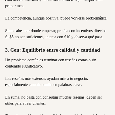
primer mes.
La competencia, aunque positiva, puede volverse problemática.
Si no sabes por dónde empezar, prueba con incentivos directos. 
Si $5 no son suficientes, intenta con $10 y observa qué pasa.
3. Con: Equilibrio entre calidad y cantidad
Un problema común es terminar con reseñas cortas o sin 
contenido significativo.
Las reseñas más extensas ayudan más a tu negocio, 
especialmente cuando contienen palabras clave.
En suma, no basta con conseguir muchas reseñas; deben ser 
útiles para atraer clientes.