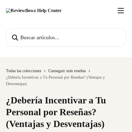
Ir al contenido principal
Buscar artículos...
Todas las colecciones
Conseguir más reseñas
¿Debería Incentivar a Tu Personal por Reseñas? (Ventajas y
Desventajas)
¿Debería Incentivar a Tu
Personal por Reseñas?
(Ventajas y Desventajas)