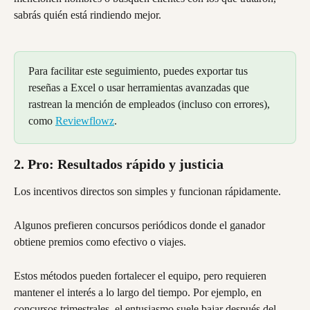
sabrás quién está rindiendo mejor.
Para facilitar este seguimiento, puedes exportar tus 
reseñas a Excel o usar herramientas avanzadas que 
rastrean la mención de empleados (incluso con errores), 
como 
Reviewflowz
.
2. Pro: Resultados rápido y justicia
Los incentivos directos son simples y funcionan rápidamente.
Algunos prefieren concursos periódicos donde el ganador 
obtiene premios como efectivo o viajes.
Estos métodos pueden fortalecer el equipo, pero requieren 
mantener el interés a lo largo del tiempo. Por ejemplo, en 
concursos trimestrales, el entusiasmo suele bajar después del 