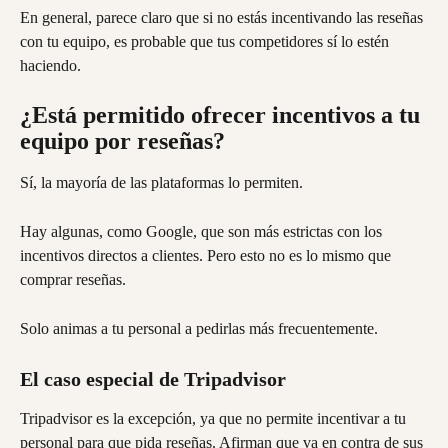
En general, parece claro que si no estás incentivando las reseñas 
con tu equipo, es probable que tus competidores sí lo estén 
haciendo.
¿Está permitido ofrecer incentivos a tu 
equipo por reseñas?
Sí, la mayoría de las plataformas lo permiten.
Hay algunas, como Google, que son más estrictas con los 
incentivos directos a clientes. Pero esto no es lo mismo que 
comprar reseñas.
Solo animas a tu personal a pedirlas más frecuentemente.
El caso especial de Tripadvisor
Tripadvisor es la excepción, ya que no permite incentivar a tu 
personal para que pida reseñas. Afirman que va en contra de sus 