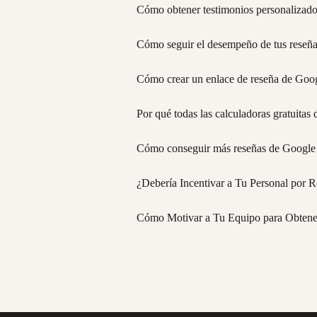
Cómo obtener testimonios personalizad
Cómo seguir el desempeño de tus reseñ
Cómo crear un enlace de reseña de Goo
Por qué todas las calculadoras gratuita
Cómo conseguir más reseñas de Google p
¿Debería Incentivar a Tu Personal por R
Cómo Motivar a Tu Equipo para Obtener