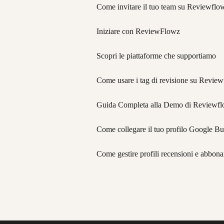
Come invitare il tuo team su Reviewflo
Iniziare con ReviewFlowz
Scopri le piattaforme che supportiamo
Come usare i tag di revisione su Revie
Guida Completa alla Demo di Reviewf
Come collegare il tuo profilo Google Bu
Come gestire profili recensioni e abbo