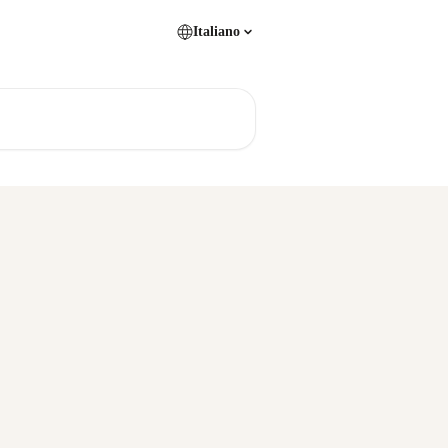
Italiano