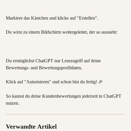
Markiere das Kästchen und klicke auf "Erstellen".
Du wirst zu einem Bildschirm weitergeleitet, der so aussieht:
Du ermöglichst ChatGPT nur Lesezugriff auf deine 
Bewertungs- und Bewertungsprofildaten.
Klick auf "Autorisieren" und schon bist du fertig! 🎉
So kannst du deine Kundenbewertungen jederzeit in ChatGPT 
nutzen.
Verwandte Artikel