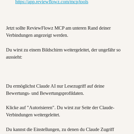
https://app.reviewflowz.com/mcp/tools
Jetzt sollte ReviewFlowz MCP am unteren Rand deiner 
Verbindungen angezeigt werden.
Du wirst zu einem Bildschirm weitergeleitet, der ungefähr so 
aussieht:
Du ermöglichst Claude AI nur Lesezugriff auf deine 
Bewertungs- und Bewertungsprofildaten.
Klicke auf "Autorisieren". Du wirst zur Seite der Claude-
Verbindungen weitergeleitet.
Du kannst die Einstellungen, zu denen du Claude Zugriff 