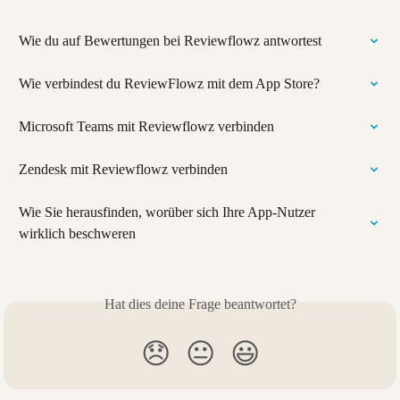
Wie du auf Bewertungen bei Reviewflowz antwortest
Wie verbindest du ReviewFlowz mit dem App Store?
Microsoft Teams mit Reviewflowz verbinden
Zendesk mit Reviewflowz verbinden
Wie Sie herausfinden, worüber sich Ihre App-Nutzer 
wirklich beschweren
Hat dies deine Frage beantwortet?
😞
😐
😃