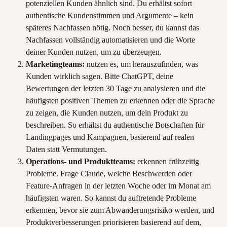
potenziellen Kunden ähnlich sind. Du erhältst sofort 
authentische Kundenstimmen und Argumente – kein 
späteres Nachfassen nötig. Noch besser, du kannst das 
Nachfassen vollständig automatisieren und die Worte 
deiner Kunden nutzen, um zu überzeugen.
Marketingteams:
 nutzen es, um herauszufinden, was 
Kunden wirklich sagen. Bitte ChatGPT, deine 
Bewertungen der letzten 30 Tage zu analysieren und die 
häufigsten positiven Themen zu erkennen oder die Sprache 
zu zeigen, die Kunden nutzen, um dein Produkt zu 
beschreiben. So erhältst du authentische Botschaften für 
Landingpages und Kampagnen, basierend auf realen 
Daten statt Vermutungen.
Operations- und Produktteams:
 erkennen frühzeitig 
Probleme. Frage Claude, welche Beschwerden oder 
Feature-Anfragen in der letzten Woche oder im Monat am 
häufigsten waren. So kannst du auftretende Probleme 
erkennen, bevor sie zum Abwanderungsrisiko werden, und 
Produktverbesserungen priorisieren basierend auf dem, 