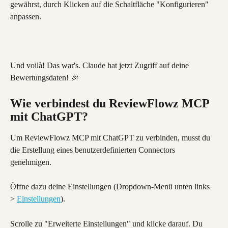
gewährst, durch Klicken auf die Schaltfläche "Konfigurieren" 
anpassen.
Und voilà! Das war's. Claude hat jetzt Zugriff auf deine 
Bewertungsdaten! 🎉
Wie verbindest du ReviewFlowz MCP 
mit ChatGPT?
Um ReviewFlowz MCP mit ChatGPT zu verbinden, musst du 
die Erstellung eines benutzerdefinierten Connectors 
genehmigen.
Öffne dazu deine Einstellungen (Dropdown-Menü unten links 
> 
Einstellungen
).
Scrolle zu "Erweiterte Einstellungen" und klicke darauf. Du 