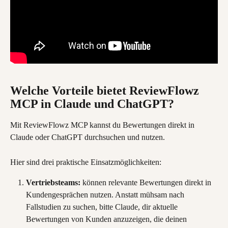
Welche Vorteile bietet ReviewFlowz 
MCP in Claude und ChatGPT?
Mit ReviewFlowz MCP kannst du Bewertungen direkt in 
Claude oder ChatGPT durchsuchen und nutzen.
Hier sind drei praktische Einsatzmöglichkeiten:
Vertriebsteams:
 können relevante Bewertungen direkt in 
Kundengesprächen nutzen. Anstatt mühsam nach 
Fallstudien zu suchen, bitte Claude, dir aktuelle 
Bewertungen von Kunden anzuzeigen, die deinen 