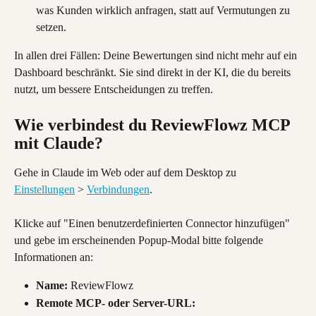
was Kunden wirklich anfragen, statt auf Vermutungen zu 
setzen.
In allen drei Fällen: Deine Bewertungen sind nicht mehr auf ein 
Dashboard beschränkt. Sie sind direkt in der KI, die du bereits 
nutzt, um bessere Entscheidungen zu treffen.
Wie verbindest du ReviewFlowz MCP 
mit Claude?
Gehe in Claude im Web oder auf dem Desktop zu 
Einstellungen
 > 
Verbindungen
.
Klicke auf "Einen benutzerdefinierten Connector hinzufügen" 
und gebe im erscheinenden Popup-Modal bitte folgende 
Informationen an:
Name:
 ReviewFlowz
Remote MCP- oder Server-URL: