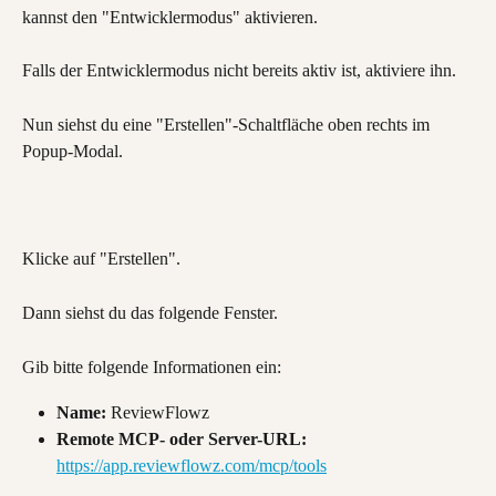
kannst den "Entwicklermodus" aktivieren.
Falls der Entwicklermodus nicht bereits aktiv ist, aktiviere ihn.
Nun siehst du eine "Erstellen"-Schaltfläche oben rechts im 
Popup-Modal.
Klicke auf "Erstellen".
Dann siehst du das folgende Fenster.
Gib bitte folgende Informationen ein:
Name:
 ReviewFlowz
Remote MCP- oder Server-URL:
https://app.reviewflowz.com/mcp/tools