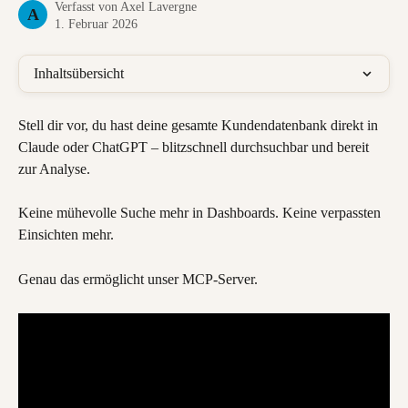
Verfasst von
Axel Lavergne
A
1. Februar 2026
Inhaltsübersicht
Stell dir vor, du hast deine gesamte Kundendatenbank direkt in 
Claude oder ChatGPT – blitzschnell durchsuchbar und bereit 
zur Analyse.
Keine mühevolle Suche mehr in Dashboards. Keine verpassten 
Einsichten mehr.
Genau das ermöglicht unser MCP-Server.