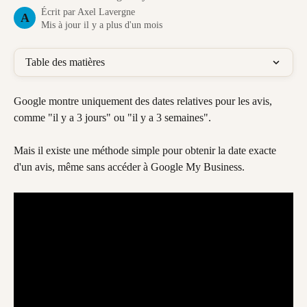
Écrit par
Axel Lavergne
A
Mis à jour il y a plus d'un mois
Table des matières
Google montre uniquement des dates relatives pour les avis, 
comme "il y a 3 jours" ou "il y a 3 semaines".
Mais il existe une méthode simple pour obtenir la date exacte 
d'un avis, même sans accéder à Google My Business.