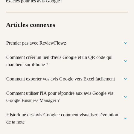
exactes pour tes avis Google !
Articles connexes
Premier pas avec ReviewFlowz
Comment créer un lien d'avis Google et un QR code qui 
marchent sur iPhone ?
Comment exporter vos avis Google vers Excel facilement
Comment utiliser l'IA pour répondre aux avis Google via 
Google Business Manager ?
Historique des avis Google : comment visualiser l'évolution 
de ta note