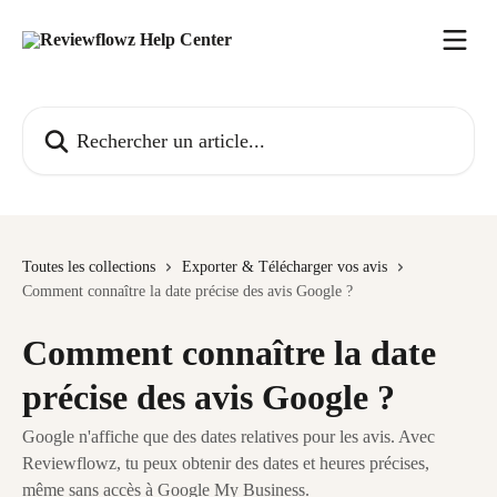
Passer au contenu principal
Rechercher un article...
Toutes les collections
Exporter & Télécharger vos avis
Comment connaître la date précise des avis Google ?
Comment connaître la date
précise des avis Google ?
Google n'affiche que des dates relatives pour les avis. Avec
Reviewflowz, tu peux obtenir des dates et heures précises,
même sans accès à Google My Business.