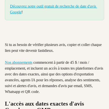
Découvrez notre outil gratuit de recherche de date d'avis 
Google
!
Si tu as besoin de vérifier plusieurs avis, copier et coller chaque 
lien peut vite devenir fastidieux.
Nos abonnements
 commencent à partir de 45 $ / mois / 
emplacement, et incluent un accès à toutes tes plateformes d'avis 
avec des dates exactes, ainsi que des options d'exportation 
avancées, agents IA pour les réponses, analyse des sentiments, 
suivi et alertes d'avis, et demandes d'avis par email, SMS, 
Whatsapp et QR code.
L'accès aux dates exactes d'avis 