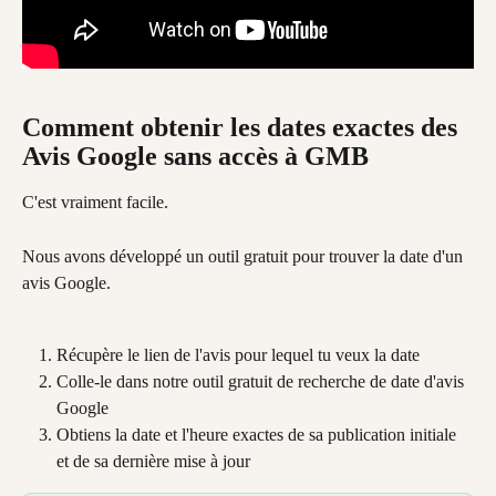
Comment obtenir les dates exactes des 
Avis Google sans accès à GMB
C'est vraiment facile.
Nous avons développé un outil gratuit pour trouver la date d'un 
avis Google.
Récupère le lien de l'avis pour lequel tu veux la date
Colle-le dans notre outil gratuit de recherche de date d'avis 
Google
Obtiens la date et l'heure exactes de sa publication initiale 
et de sa dernière mise à jour