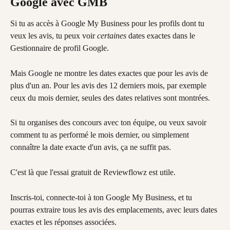
Google avec GMB
Si tu as accès à Google My Business pour les profils dont tu 
veux les avis, tu peux voir 
certaines
 dates exactes dans le 
Gestionnaire de profil Google.
Mais Google ne montre les dates exactes que pour les avis de 
plus d'un an. Pour les avis des 12 derniers mois, par exemple 
ceux du mois dernier, seules des dates relatives sont montrées.
Si tu organises des concours avec ton équipe, ou veux savoir 
comment tu as performé le mois dernier, ou simplement 
connaître la date exacte d'un avis, ça ne suffit pas.
C'est là que l'essai gratuit de Reviewflowz est utile.
Inscris-toi, connecte-toi à ton Google My Business, et tu 
pourras extraire tous les avis des emplacements, avec leurs dates 
exactes et les réponses associées.