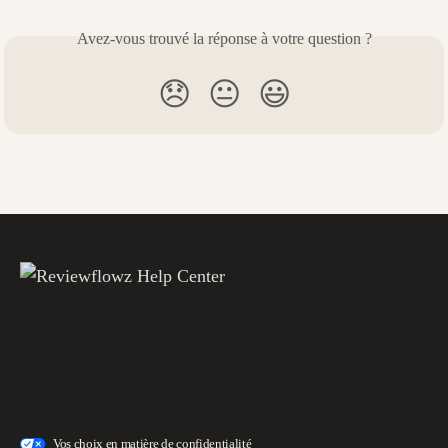
Avez-vous trouvé la réponse à votre question ?
😞
😐
😃
Vos choix en matière de confidentialité