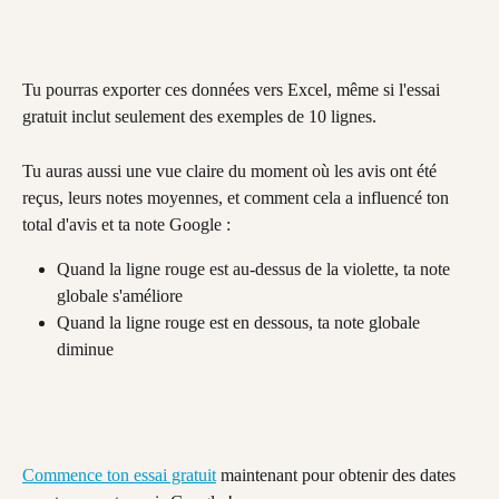
Tu pourras exporter ces données vers Excel, même si l'essai 
gratuit inclut seulement des exemples de 10 lignes.
Tu auras aussi une vue claire du moment où les avis ont été 
reçus, leurs notes moyennes, et comment cela a influencé ton 
total d'avis et ta note Google :
Quand la ligne rouge est au-dessus de la violette, ta note 
globale s'améliore
Quand la ligne rouge est en dessous, ta note globale 
diminue
Commence ton essai gratuit
 maintenant pour obtenir des dates 