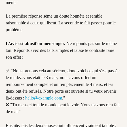
ment."
La première réponse sème un doute honnête et semble 
raisonnable à ceux qui lisent. La seconde te fait passer pour le 
problème.
L'avis est abusif ou mensonger.
 Ne réponds pas sur le même 
ton. Réponds avec des faits simples et laisse le contraste faire 
son effet :
✅ "Nous prenons cela au sérieux, donc voici ce qui s'est passé : 
le rendez-vous était le 3 mars, nous avons offert un 
remboursement complet et un remplacement le 4 mars, et les 
deux ont été refusés. Notre porte est ouverte si tu veux revenir 
là-dessus : 
hello@example.com
."
❌ "Tu mens et tout le monde peut le voir. Nous n'avons rien fait 
de mal."
Ensuite, fais les deux choses qui influencent vraiment ta note : 