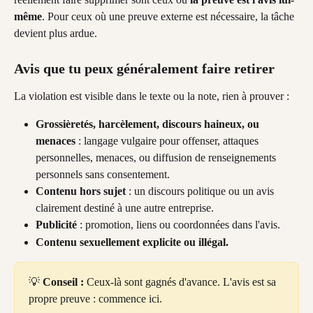
même
. Pour ceux où une preuve externe est nécessaire, la tâche 
devient plus ardue.
Avis que tu peux généralement faire retirer
La violation est visible dans le texte ou la note, rien à prouver :
Grossièretés, harcèlement, discours haineux, ou 
menaces
 : langage vulgaire pour offenser, attaques 
personnelles, menaces, ou diffusion de renseignements 
personnels sans consentement.
Contenu hors sujet
 : un discours politique ou un avis 
clairement destiné à une autre entreprise.
Publicité
 : promotion, liens ou coordonnées dans l'avis.
Contenu sexuellement explicite ou illégal.
💡 
Conseil :
 Ceux-là sont gagnés d'avance. L'avis est sa 
propre preuve : commence ici.