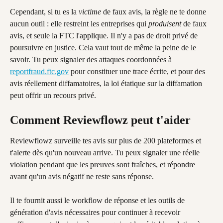
Cependant, si tu es la 
victime
 de faux avis, la règle ne te donne 
aucun outil : elle restreint les entreprises qui 
produisent
 de faux 
avis, et seule la FTC l'applique. Il n'y a pas de droit privé de 
poursuivre en justice. Cela vaut tout de même la peine de le 
savoir. Tu peux signaler des attaques coordonnées à 
reportfraud.ftc.gov
 pour constituer une trace écrite, et pour des 
avis réellement diffamatoires, la loi étatique sur la diffamation 
peut offrir un recours privé.
Comment Reviewflowz peut t'aider
Reviewflowz surveille tes avis sur plus de 200 plateformes et 
t'alerte dès qu'un nouveau arrive. Tu peux signaler une réelle 
violation pendant que les preuves sont fraîches, et répondre 
avant qu'un avis négatif ne reste sans réponse.
Il te fournit aussi le workflow de réponse et les outils de 
génération d'avis nécessaires pour continuer à recevoir 