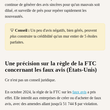
continue de générer des avis sincères pour qu'un mauvais soit 
dilué, et surveille de près pour repérer rapidement les 
nouveautés.
💡 
Conseil :
 Un peu d'avis négatifs, bien gérés, peuvent 
plus
 construire ta crédibilité qu'un mur entier de 5 étoiles 
parfaites.
Une précision sur la règle de la FTC 
concernant les faux avis (États-Unis)
Ce n'est pas un conseil juridique.
En octobre 2024, la règle de la FTC sur les 
faux avis
 a pris 
effet. Elle interdit aux entreprises de créer ou d'acheter de faux 
avis, avec des amendes allant jusqu'à 51 744 $ par violation.