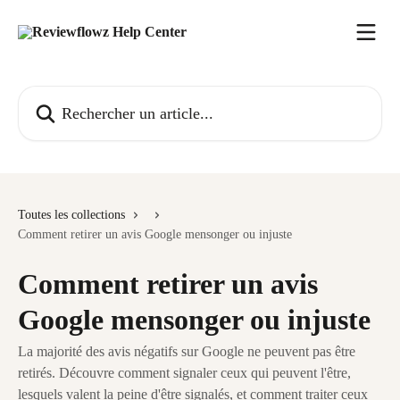
Passer au contenu principal
Rechercher un article...
Toutes les collections
Comment retirer un avis Google mensonger ou injuste
Comment retirer un avis
Google mensonger ou injuste
La majorité des avis négatifs sur Google ne peuvent pas être
retirés. Découvre comment signaler ceux qui peuvent l'être,
lesquels valent la peine d'être signalés, et comment traiter ceux