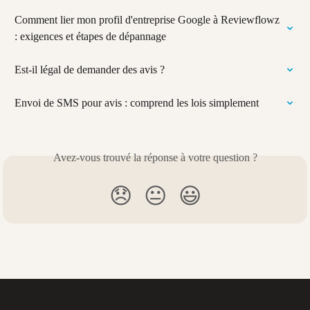
Comment lier mon profil d'entreprise Google à Reviewflowz 
: exigences et étapes de dépannage
Est-il légal de demander des avis ?
Envoi de SMS pour avis : comprend les lois simplement
Avez-vous trouvé la réponse à votre question ?
😞
😐
😃