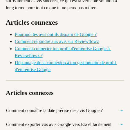
suffisamment d'avis sincères, ce qui est la véritable solution à 
long terme pour tout ce que tu ne peux pas retirer.
Articles connexes
Pourquoi tes avis ont-ils disparu de Google ?
Comment répondre aux avis sur Reviewflowz
Comment connecter ton profil d'entreprise Google à 
Reviewflowz ?
Dépannage de ta connexion à ton gestionnaire de profil 
d'entreprise Google
Articles connexes
Comment connaître la date précise des avis Google ?
Comment exporter vos avis Google vers Excel facilement