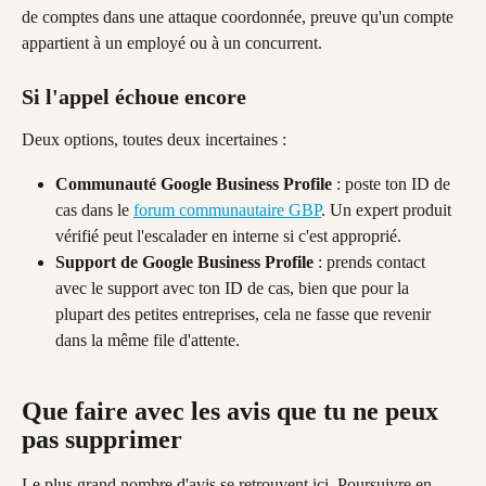
de comptes dans une attaque coordonnée, preuve qu'un compte 
appartient à un employé ou à un concurrent.
Si l'appel échoue encore
Deux options, toutes deux incertaines :
Communauté Google Business Profile
 : poste ton ID de 
cas dans le 
forum communautaire GBP
. Un expert produit 
vérifié peut l'escalader en interne si c'est approprié.
Support de Google Business Profile
 : prends contact 
avec le support avec ton ID de cas, bien que pour la 
plupart des petites entreprises, cela ne fasse que revenir 
dans la même file d'attente.
Que faire avec les avis que tu ne peux 
pas supprimer
Le plus grand nombre d'avis se retrouvent ici. Poursuivre en 