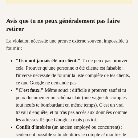
Avis que tu ne peux généralement pas faire 
retirer
La violation nécessite une preuve externe souvent impossible à 
fournir :
"Ils n'ont jamais été un client."
 Tu ne peux pas prouver 
cela. Prouver qu'une personne 
a
 été cliente est faisable ; 
l'inverse nécessite de fournir la liste complète de tes clients, 
ce que Google ne demande pas.
"C'est faux."
 Même souci : difficile à prouver, sauf si tu 
peux documenter un schéma clair (une vague de comptes 
tout neufs te bombardant en même temps). C'est un vrai 
travail d'enquête, et tu n'as pas accès aux données comme 
les adresses IP, que Google a mais pas toi.
Conflit d'intérêts
 (un ancien employé ou concurrent) : 
seulement possible si tu identifies le compte 
et
 montres le 