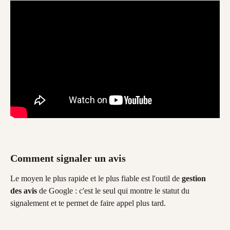
Comment signaler un avis
Le moyen le plus rapide et le plus fiable est l'outil de 
gestion 
des avis
 de Google : c'est le seul qui montre le statut du 
signalement et te permet de faire appel plus tard.