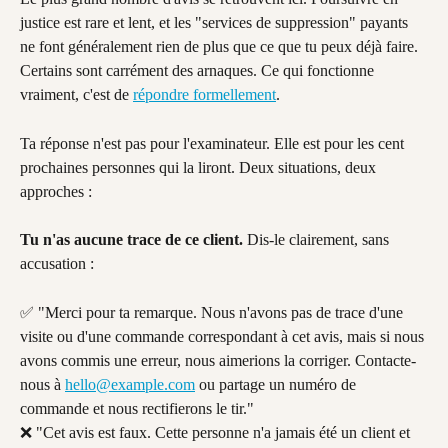
justice est rare et lent, et les "services de suppression" payants 
ne font généralement rien de plus que ce que tu peux déjà faire. 
Certains sont carrément des arnaques. Ce qui fonctionne 
vraiment, c'est de 
répondre formellement
.
Ta réponse n'est pas pour l'examinateur. Elle est pour les cent 
prochaines personnes qui la liront. Deux situations, deux 
approches :
Tu n'as aucune trace de ce client.
 Dis-le clairement, sans 
accusation :
✅ "Merci pour ta remarque. Nous n'avons pas de trace d'une 
visite ou d'une commande correspondant à cet avis, mais si nous 
avons commis une erreur, nous aimerions la corriger. Contacte-
nous à 
hello@example.com
 ou partage un numéro de 
commande et nous rectifierons le tir."
❌ "Cet avis est faux. Cette personne n'a jamais été un client et 