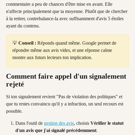
commentaire a peu de chances d'être mise en avant. Elle 
n'affecte principalement que ta moyenne. Plutôt que de chercher 
à la retirer, contrebalance-la avec suffisamment d'avis 5 étoiles 
ayant du contenu.
💡 
Conseil :
 Réponds quand même. Google permet de 
répondre même aux avis vides, et une réponse calme 
montre aux futurs lecteurs ton implication.
Comment faire appel d'un signalement 
rejeté
Si ton signalement revient "Pas de violation des politiques" et 
que tu restes convaincu qu'il y a infraction, un seul recours est 
possible.
Dans l'outil de 
gestion des avis
, choisis 
Vérifier le statut 
d'un avis que j'ai signalé précédemment
.