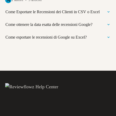
A
Come Esportare le Recensioni dei Clienti in CSV o Excel
Come ottenere la data esatta delle recensioni Google?
Come esportare le recensioni di Google su Excel?