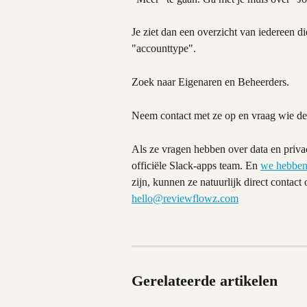
Je ziet dan een overzicht van iedereen die
"accounttype".
Zoek naar Eigenaren en Beheerders.
Neem contact met ze op en vraag wie de
Als ze vragen hebben over data en priva
officiële Slack-apps team. En 
we hebben
zijn, kunnen ze natuurlijk direct contact
hello@reviewflowz.com
Gerelateerde artikelen