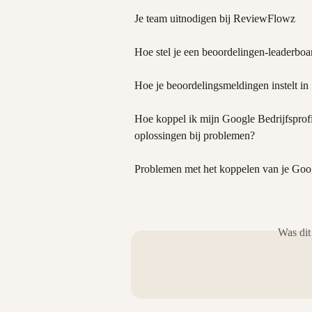
Je team uitnodigen bij ReviewFlowz
Hoe stel je een beoordelingen-leaderboa
Hoe je beoordelingsmeldingen instelt in
Hoe koppel ik mijn Google Bedrijfsprofi
oplossingen bij problemen?
Problemen met het koppelen van je Goog
Was dit