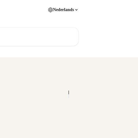
Nederlands