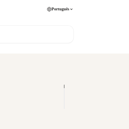
Português