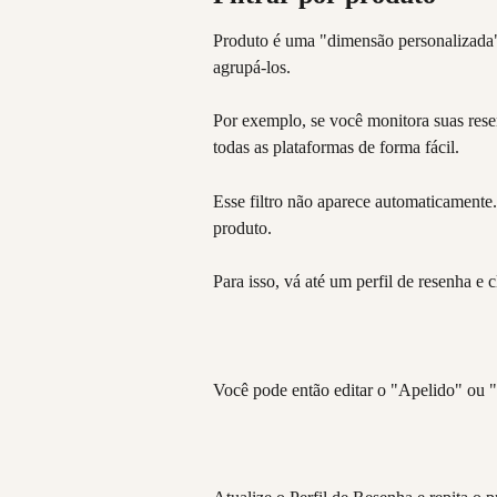
Produto é uma "dimensão personalizada" 
agrupá-los.
Por exemplo, se você monitora suas rese
todas as plataformas de forma fácil.
Esse filtro não aparece automaticamente
produto.
Para isso, vá até um perfil de resenha e c
Você pode então editar o "Apelido" ou