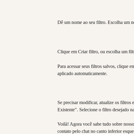
Dê um nome ao seu filtro. Escolha um nom
Clique em Criar filtro, ou escolha um filt
Para acessar seus filtros salvos, clique em
aplicado automaticamente.
Se precisar modificar, atualize os filtros
Existente". Selecione o filtro desejado na 
Voilà! Agora você sabe tudo sobre nosso 
contato pelo chat no canto inferior esque