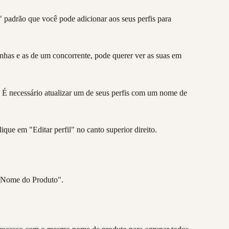
padrão que você pode adicionar aos seus perfis para 
nhas e as de um concorrente, pode querer ver as suas em 
. É necessário atualizar um de seus perfis com um nome de 
lique em "Editar perfil" no canto superior direito.
 "Nome do Produto".