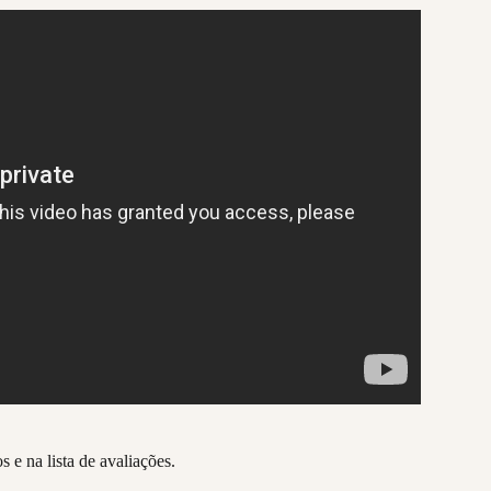
s e na lista de avaliações.