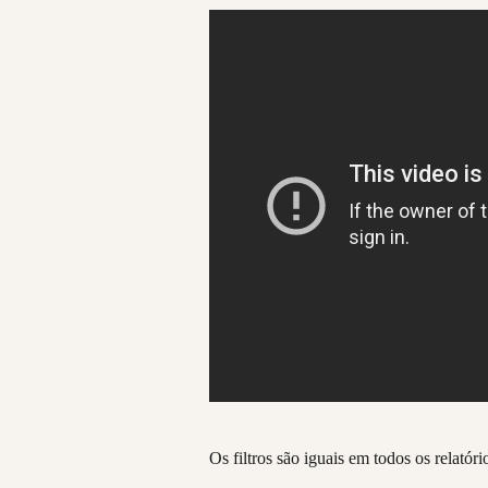
Os filtros são iguais em todos os relatório