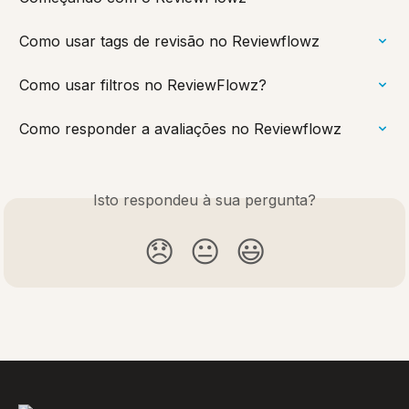
Como usar tags de revisão no Reviewflowz
Como usar filtros no ReviewFlowz?
Como responder a avaliações no Reviewflowz
Isto respondeu à sua pergunta?
😞
😐
😃