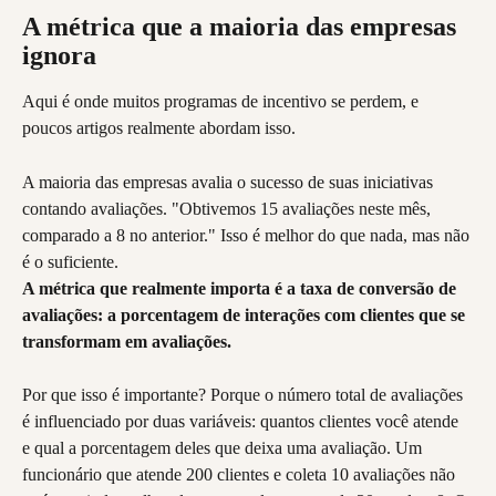
A métrica que a maioria das empresas 
ignora
Aqui é onde muitos programas de incentivo se perdem, e 
poucos artigos realmente abordam isso.
A maioria das empresas avalia o sucesso de suas iniciativas 
contando avaliações. "Obtivemos 15 avaliações neste mês, 
comparado a 8 no anterior." Isso é melhor do que nada, mas não 
é o suficiente.
A métrica que realmente importa é a taxa de conversão de 
avaliações: a porcentagem de interações com clientes que se 
transformam em avaliações.
Por que isso é importante? Porque o número total de avaliações 
é influenciado por duas variáveis: quantos clientes você atende 
e qual a porcentagem deles que deixa uma avaliação. Um 
funcionário que atende 200 clientes e coleta 10 avaliações não 