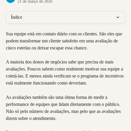
21 de março de 2026
Índice
Sua equipe está em contato diário com os clientes. São eles que 
podem transformar um cliente satisfeito em uma avaliação de 
cinco estrelas ou deixar escapar essa chance.
A maioria dos donos de negócios sabe que precisa de mais 
avaliações. Poucos sabem como realmente motivar sua equipe a 
coletá-las. E menos ainda verificam se o programa de incentivos 
está realmente funcionando como deveriam.
As avaliações também são uma ótima forma de medir a 
performance de equipes que lidam diretamente com o público. 
Não só pelo número de avaliações, mas pelo que as avaliações 
dizem sobre o atendimento.