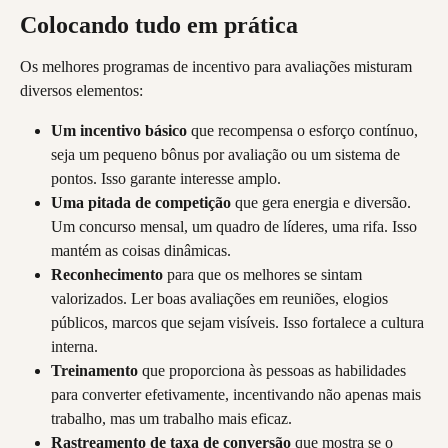
Colocando tudo em prática
Os melhores programas de incentivo para avaliações misturam 
diversos elementos:
Um incentivo básico
 que recompensa o esforço contínuo, 
seja um pequeno bônus por avaliação ou um sistema de 
pontos. Isso garante interesse amplo.
Uma pitada de competição
 que gera energia e diversão. 
Um concurso mensal, um quadro de líderes, uma rifa. Isso 
mantém as coisas dinâmicas.
Reconhecimento
 para que os melhores se sintam 
valorizados. Ler boas avaliações em reuniões, elogios 
públicos, marcos que sejam visíveis. Isso fortalece a cultura 
interna.
Treinamento
 que proporciona às pessoas as habilidades 
para converter efetivamente, incentivando não apenas mais 
trabalho, mas um trabalho mais eficaz.
Rastreamento de taxa de conversão
 que mostra se o 