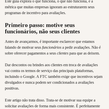
Este guia explora o que funciona, o que não funciona, e a 
métrica que muitas empresas ignoram ao estruturarem seus 
programas de incentivo para avaliações.
Primeiro passo: motive seus 
funcionários, não seus clientes
Antes de avançarmos, é importante esclarecer que estamos 
falando de motivar seus 
funcionários
 a pedir avaliações. Não é 
sobre oferecer pagamentos a seus 
clientes
 para que as deixem.
Dar descontos ou brindes aos clientes em troca de avaliações 
vai contra os termos de serviço das principais plataformas, 
incluindo o Google. A FTC também exige que incentivos sejam 
divulgados e nunca podem ser condicionados a avaliações 
positivas.
Este artigo não trata disso. Trata-se de motivar sua equipe a 
solicitar avaliações de forma mais consistente. É perfeitamente 