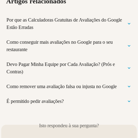
Artigos relacionados
Por que as Calculadoras Gratuitas de Avaliações do Google 
Estão Erradas
Como conseguir mais avaliações no Google para o seu 
restaurante
Devo Pagar Minha Equipe por Cada Avaliação? (Prós e 
Contras)
Como remover uma avaliação falsa ou injusta no Google
É permitido pedir avaliações?
Isto respondeu à sua pergunta?