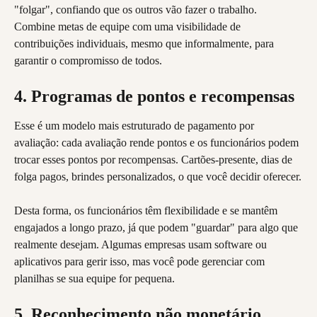
"folgar", confiando que os outros vão fazer o trabalho. 
Combine metas de equipe com uma visibilidade de 
contribuições individuais, mesmo que informalmente, para 
garantir o compromisso de todos.
4. Programas de pontos e recompensas
Esse é um modelo mais estruturado de pagamento por 
avaliação: cada avaliação rende pontos e os funcionários podem 
trocar esses pontos por recompensas. Cartões-presente, dias de 
folga pagos, brindes personalizados, o que você decidir oferecer.
Desta forma, os funcionários têm flexibilidade e se mantêm 
engajados a longo prazo, já que podem "guardar" para algo que 
realmente desejam. Algumas empresas usam software ou 
aplicativos para gerir isso, mas você pode gerenciar com 
planilhas se sua equipe for pequena.
5. Reconhecimento não monetário