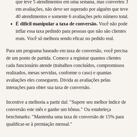
que teve 5 atendimentos em uma semana, mas converteu 3 
em avaliações, não deve ser superado por alguém que teve 
40 atendimentos e somente 6 avaliações pelo número total.
É difícil manipular a taxa de conversão.
 Você não pode 
inflar essa taxa pedindo para pessoas que não são clientes 
reais. Você só melhora sendo eficaz no pedido real.
Para um programa baseado em taxa de conversão, você precisa 
de um ponto de partida. Comece a registrar quantos clientes 
cada funcionário atende (trabalhos concluídos, compromissos 
realizados, mesas servidas, conforme o caso) e quantas 
avaliações eles conseguem. Divida as avaliações pelas 
interações para obter sua taxa de conversão.
Incentive a melhoria a partir daí: "Supere seu melhor índice de 
conversão este mês e ganhe um bônus." Ou estabeleça 
benchmarks: "Mantenha uma taxa de conversão de 15% para 
qualificar-se à premiação mensal."