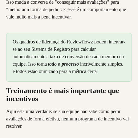
Isso muda a conversa de "conseguir mais avaliações" para 
"melhorar a forma de pedir". E esse é um comportamento que 
vale muito mais a pena incentivar.
Os quadros de liderança do Reviewflowz podem integrar-
se ao seu Sistema de Registro para calcular 
automaticamente a taxa de conversão de cada membro da 
equipe. Isso torna 
todo o processo
 incrivelmente simples, 
e todos estão otimizado para a métrica certa
Treinamento é mais importante que 
incentivos
Aqui está uma verdade: se sua equipe não sabe como pedir 
avaliações de forma efetiva, nenhum programa de incentivo vai 
resolver.