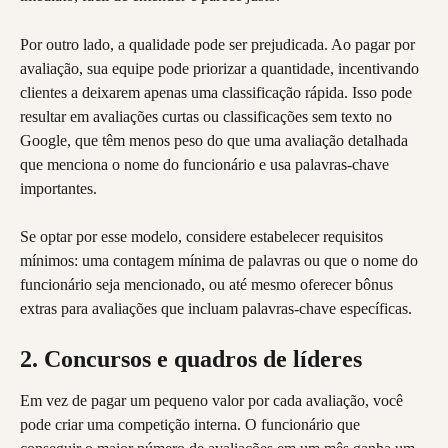
Por outro lado, a qualidade pode ser prejudicada. Ao pagar por 
avaliação, sua equipe pode priorizar a quantidade, incentivando 
clientes a deixarem apenas uma classificação rápida. Isso pode 
resultar em avaliações curtas ou classificações sem texto no 
Google, que têm menos peso do que uma avaliação detalhada 
que menciona o nome do funcionário e usa palavras-chave 
importantes.
Se optar por esse modelo, considere estabelecer requisitos 
mínimos: uma contagem mínima de palavras ou que o nome do 
funcionário seja mencionado, ou até mesmo oferecer bônus 
extras para avaliações que incluam palavras-chave específicas.
2. Concursos e quadros de líderes
Em vez de pagar um pequeno valor por cada avaliação, você 
pode criar uma competição interna. O funcionário que 