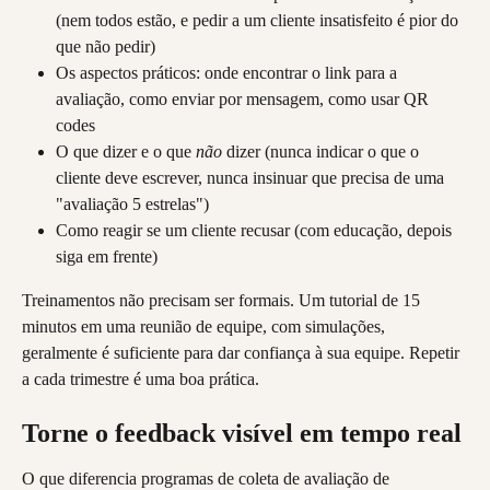
(nem todos estão, e pedir a um cliente insatisfeito é pior do 
que não pedir)
Os aspectos práticos: onde encontrar o link para a 
avaliação, como enviar por mensagem, como usar QR 
codes
O que dizer e o que 
não
 dizer (nunca indicar o que o 
cliente deve escrever, nunca insinuar que precisa de uma 
"avaliação 5 estrelas")
Como reagir se um cliente recusar (com educação, depois 
siga em frente)
Treinamentos não precisam ser formais. Um tutorial de 15 
minutos em uma reunião de equipe, com simulações, 
geralmente é suficiente para dar confiança à sua equipe. Repetir 
a cada trimestre é uma boa prática.
Torne o feedback visível em tempo real
O que diferencia programas de coleta de avaliação de 