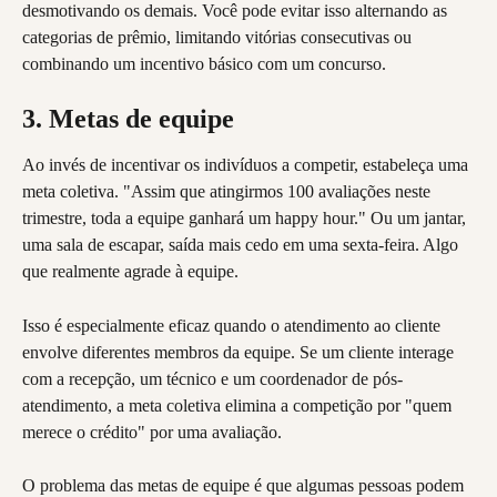
desmotivando os demais. Você pode evitar isso alternando as 
categorias de prêmio, limitando vitórias consecutivas ou 
combinando um incentivo básico com um concurso.
3. Metas de equipe
Ao invés de incentivar os indivíduos a competir, estabeleça uma 
meta coletiva. "Assim que atingirmos 100 avaliações neste 
trimestre, toda a equipe ganhará um happy hour." Ou um jantar, 
uma sala de escapar, saída mais cedo em uma sexta-feira. Algo 
que realmente agrade à equipe.
Isso é especialmente eficaz quando o atendimento ao cliente 
envolve diferentes membros da equipe. Se um cliente interage 
com a recepção, um técnico e um coordenador de pós-
atendimento, a meta coletiva elimina a competição por "quem 
merece o crédito" por uma avaliação.
O problema das metas de equipe é que algumas pessoas podem 