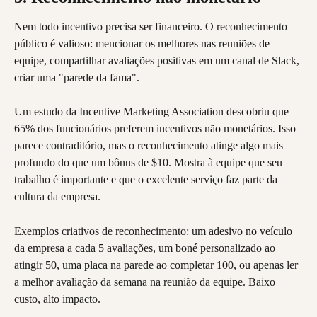
Nem todo incentivo precisa ser financeiro. O reconhecimento 
público é valioso: mencionar os melhores nas reuniões de 
equipe, compartilhar avaliações positivas em um canal de Slack, 
criar uma "parede da fama".
Um estudo da Incentive Marketing Association descobriu que 
65% dos funcionários preferem incentivos não monetários. Isso 
parece contraditório, mas o reconhecimento atinge algo mais 
profundo do que um bônus de $10. Mostra à equipe que seu 
trabalho é importante e que o excelente serviço faz parte da 
cultura da empresa.
Exemplos criativos de reconhecimento: um adesivo no veículo 
da empresa a cada 5 avaliações, um boné personalizado ao 
atingir 50, uma placa na parede ao completar 100, ou apenas ler 
a melhor avaliação da semana na reunião da equipe. Baixo 
custo, alto impacto.