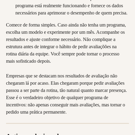
programa está realmente funcionando e fornece os dados 
necessários para aprimorar o desempenho de quem precisa.
Comece de forma simples. Caso ainda não tenha um programa, 
escolha um modelo e experimente por um mês. Acompanhe os 
resultados e ajuste conforme necessário. Não complique a 
estrutura antes de integrar o hábito de pedir avaliaçõões na 
rotina diária da equipe. Você sempre pode tornar o processo 
mais sofisticado depois.
Empresas que se destacam nos resultados de avaliação não 
chegaram lá por acaso. Elas chegaram porque pedir avaliações 
passou a ser parte da rotina, tão natural quanto marcar presença. 
Esse é o verdadeiro objetivo de qualquer programa de 
incentivos: não apenas conseguir mais avaliações, mas tornar o 
pedido uma prática permanente.