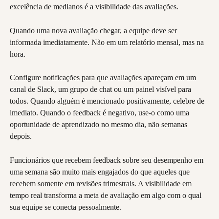
excelência de medianos é a visibilidade das avaliações.
Quando uma nova avaliação chegar, a equipe deve ser 
informada imediatamente. Não em um relatório mensal, mas na 
hora.
Configure notificações para que avaliações apareçam em um 
canal de Slack, um grupo de chat ou um painel visível para 
todos. Quando alguém é mencionado positivamente, celebre de 
imediato. Quando o feedback é negativo, use-o como uma 
oportunidade de aprendizado no mesmo dia, não semanas 
depois.
Funcionários que recebem feedback sobre seu desempenho em 
uma semana são muito mais engajados do que aqueles que 
recebem somente em revisões trimestrais. A visibilidade em 
tempo real transforma a meta de avaliação em algo com o qual 
sua equipe se conecta pessoalmente.