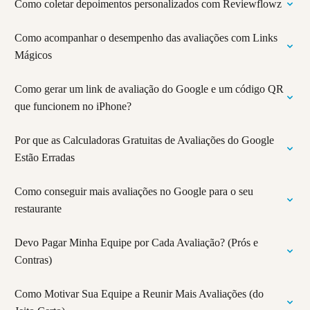
Como coletar depoimentos personalizados com Reviewflowz
Como acompanhar o desempenho das avaliações com Links
Mágicos
Como gerar um link de avaliação do Google e um código QR
que funcionem no iPhone?
Por que as Calculadoras Gratuitas de Avaliações do Google
Estão Erradas
Como conseguir mais avaliações no Google para o seu
restaurante
Devo Pagar Minha Equipe por Cada Avaliação? (Prós e
Contras)
Como Motivar Sua Equipe a Reunir Mais Avaliações (do