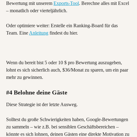
Bewertung mit unserem 
Exports-Tool
. Berechne alles mit Excel 
– monatlich oder vierteljährlich.
Oder optimiere weiter: Erstelle ein Ranking-Board für das 
Team. Eine 
Anleitung
 findest du hier.
Wenn du bereit bist 5 oder 10 $ pro Bewertung auszugeben, 
lohnt es sich sicherlich auch, $36/Monat zu sparen, um ein paar 
mehr zu gewinnen.
#4 Belohne deine Gäste
Diese Strategie ist der letzte Ausweg.
Solltest du große Schwierigkeiten haben, Google-Bewertungen 
zu sammeln – wie z.B. bei sensiblen Geschäftsbereichen – 
könnte es sich lohnen, deinen Gästen eine direkte Motivation zu 