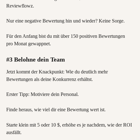
Reviewflowz.
Nur eine negative Bewertung hin und wieder? Keine Sorge.
Für den Anfang bist du mit über 150 positiven Bewertungen 
pro Monat gewappnet.
#3 Belohne dein Team
Jetzt kommt der Knackpunkt: Wie du deutlich mehr 
Bewertungen als deine Konkurrenz erhältst.
Erster Tipp: Motiviere dein Personal.
Finde heraus, wie viel dir eine Bewertung wert ist.
Starte klein mit 5 oder 10 $, erhöhe es je nachdem, wie der ROI 
ausfällt.