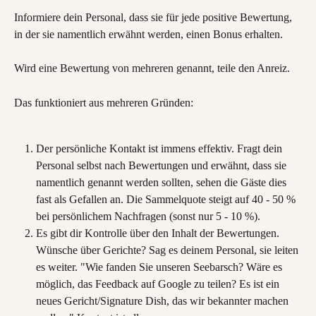
Informiere dein Personal, dass sie für jede positive Bewertung, 
in der sie namentlich erwähnt werden, einen Bonus erhalten.
Wird eine Bewertung von mehreren genannt, teile den Anreiz.
Das funktioniert aus mehreren Gründen:
Der persönliche Kontakt ist immens effektiv. Fragt dein 
Personal selbst nach Bewertungen und erwähnt, dass sie 
namentlich genannt werden sollten, sehen die Gäste dies 
fast als Gefallen an. Die Sammelquote steigt auf 40 - 50 % 
bei persönlichem Nachfragen (sonst nur 5 - 10 %).
Es gibt dir Kontrolle über den Inhalt der Bewertungen. 
Wünsche über Gerichte? Sag es deinem Personal, sie leiten 
es weiter. "Wie fanden Sie unseren Seebarsch? Wäre es 
möglich, das Feedback auf Google zu teilen? Es ist ein 
neues Gericht/Signature Dish, das wir bekannter machen 