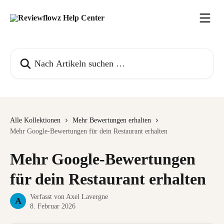
Zum Hauptinhalt springen
Nach Artikeln suchen …
Alle Kollektionen
Mehr Bewertungen erhalten
Mehr Google-Bewertungen für dein Restaurant erhalten
Mehr Google-Bewertungen
für dein Restaurant erhalten
Verfasst von
Axel Lavergne
A
8. Februar 2026