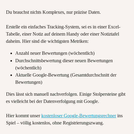
Du brauchst nichts Komplexes, nur präzise Daten.
Erstelle ein einfaches Tracking-System, sei es in einer Excel-
Tabelle, einer Notiz auf deinem Handy oder einer Notiztafel 
daheim. Hier sind die wichtigsten Metriken:
Anzahl neuer Bewertungen (wöchentlich)
Durchschnittsbewertung dieser neuen Bewertungen 
(wöchentlich)
Aktuelle Google-Bewertung (Gesamtdurchschnitt der 
Bewertungen)
Dies lässt sich manuell nachverfolgen. Einige Stolpersteine gibt 
es vielleicht bei der Datenverfolgung mit Google.
Hier kommt unser 
kostenloser Google-Bewertungsrechner
 ins 
Spiel – völlig kostenlos, ohne Registrierungszwang.