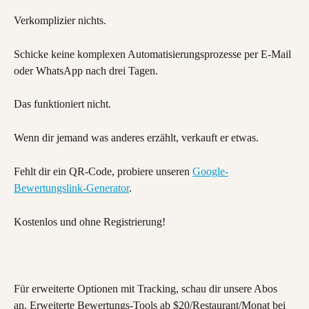
Verkomplizier nichts.
Schicke keine komplexen Automatisierungsprozesse per E-Mail 
oder WhatsApp nach drei Tagen.
Das funktioniert nicht.
Wenn dir jemand was anderes erzählt, verkauft er etwas.
Fehlt dir ein QR-Code, probiere unseren 
Google-
Bewertungslink-Generator
.
Kostenlos und ohne Registrierung!
Für erweiterte Optionen mit Tracking, schau dir unsere Abos 
an. Erweiterte Bewertungs-Tools ab $20/Restaurant/Monat bei 