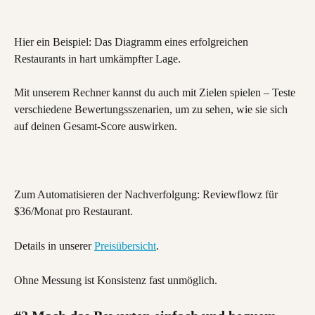
Hier ein Beispiel: Das Diagramm eines erfolgreichen 
Restaurants in hart umkämpfter Lage.
Mit unserem Rechner kannst du auch mit Zielen spielen – Teste 
verschiedene Bewertungsszenarien, um zu sehen, wie sie sich 
auf deinen Gesamt-Score auswirken.
Zum Automatisieren der Nachverfolgung: Reviewflowz für 
$36/Monat pro Restaurant.
Details in unserer 
Preisübersicht
.
Ohne Messung ist Konsistenz fast unmöglich.