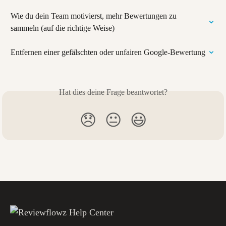
Wie du dein Team motivierst, mehr Bewertungen zu 
sammeln (auf die richtige Weise)
Entfernen einer gefälschten oder unfairen Google-Bewertung
Hat dies deine Frage beantwortet?
😞
😐
😃