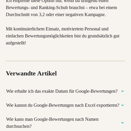
Ich empfehle diese Option nur, wenn du dringend einen 
Bewertungs- und Ranking-Schub brauchst – etwa bei einem 
Durchschnitt von 3,2 oder einer negativen Kampagne.
Mit kontinuierlichem Einsatz, motiviertem Personal und 
einfachen Bewertungsmöglichkeiten bist du grundsätzlich gut 
aufgestellt!
Verwandte Artikel
Wie erhalte ich das exakte Datum für Google-Bewertungen?
Wie kannst du Google-Bewertungen nach Excel exportieren?
Wie kann man Google-Bewertungen nach Namen 
durchsuchen?