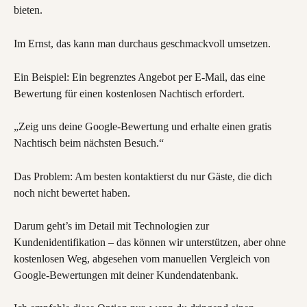
bieten.
Im Ernst, das kann man durchaus geschmackvoll umsetzen.
Ein Beispiel: Ein begrenztes Angebot per E-Mail, das eine 
Bewertung für einen kostenlosen Nachtisch erfordert.
„Zeig uns deine Google-Bewertung und erhalte einen gratis 
Nachtisch beim nächsten Besuch.“
Das Problem: Am besten kontaktierst du nur Gäste, die dich 
noch nicht bewertet haben.
Darum geht’s im Detail mit Technologien zur 
Kundenidentifikation – das können wir unterstützen, aber ohne 
kostenlosen Weg, abgesehen vom manuellen Vergleich von 
Google-Bewertungen mit deiner Kundendatenbank.