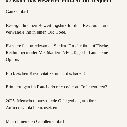
#2 Mach das Bewerten einfach und bequem
Ganz einfach.
Besorge dir einen Bewertungslink für dein Restaurant und 
verwandle ihn in einen QR-Code.
Platziere ihn an relevanten Stellen. Drucke ihn auf Tische, 
Rechnungen oder Menükarten. NFC-Tags sind auch eine 
Option.
Ein bisschen Kreativität kann nicht schaden!
Erinnerungen im Raucherbereich oder an Toilettentüren?
2025. Menschen nutzen jede Gelegenheit, um ihre 
Aufmerksamkeit einzusetzen.
Mach Ihnen den Gefallen einfach.