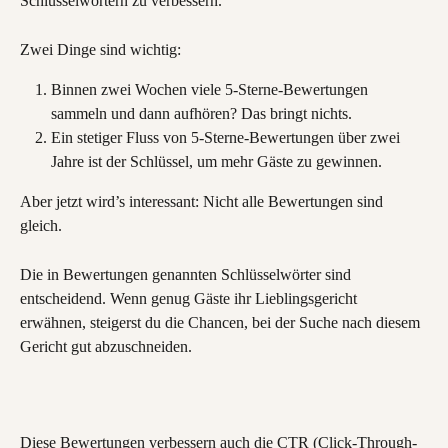
Schlüsselwörtern zu verbessern.
Zwei Dinge sind wichtig:
Binnen zwei Wochen viele 5-Sterne-Bewertungen 
sammeln und dann aufhören? Das bringt nichts.
Ein stetiger Fluss von 5-Sterne-Bewertungen über zwei 
Jahre ist der Schlüssel, um mehr Gäste zu gewinnen.
Aber jetzt wird’s interessant: Nicht alle Bewertungen sind 
gleich.
Die in Bewertungen genannten Schlüsselwörter sind 
entscheidend. Wenn genug Gäste ihr Lieblingsgericht 
erwähnen, steigerst du die Chancen, bei der Suche nach diesem 
Gericht gut abzuschneiden.
Diese Bewertungen verbessern auch die CTR (Click-Through-