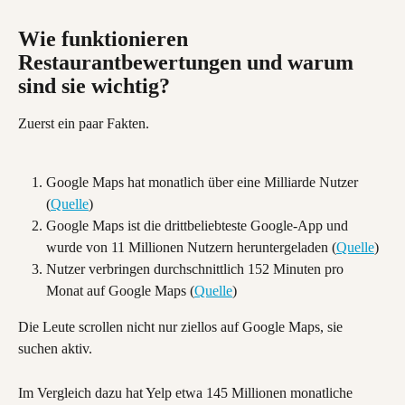
Wie funktionieren 
Restaurantbewertungen und warum 
sind sie wichtig?
Zuerst ein paar Fakten.
Google Maps hat monatlich über eine Milliarde Nutzer 
(
Quelle
)
Google Maps ist die drittbeliebteste Google-App und 
wurde von 11 Millionen Nutzern heruntergeladen (
Quelle
)
Nutzer verbringen durchschnittlich 152 Minuten pro 
Monat auf Google Maps (
Quelle
)
Die Leute scrollen nicht nur ziellos auf Google Maps, sie 
suchen aktiv.
Im Vergleich dazu hat Yelp etwa 145 Millionen monatliche 