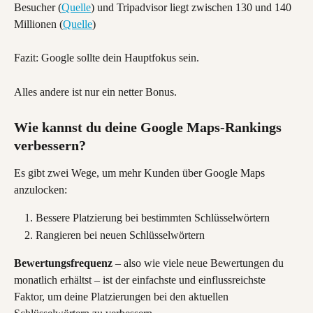
Besucher (
Quelle
) und Tripadvisor liegt zwischen 130 und 140 
Millionen (
Quelle
)
Fazit: Google sollte dein Hauptfokus sein.
Alles andere ist nur ein netter Bonus.
Wie kannst du deine Google Maps-Rankings 
verbessern?
Es gibt zwei Wege, um mehr Kunden über Google Maps 
anzulocken:
Bessere Platzierung bei bestimmten Schlüsselwörtern
Rangieren bei neuen Schlüsselwörtern
Bewertungsfrequenz
 – also wie viele neue Bewertungen du 
monatlich erhältst – ist der einfachste und einflussreichste 
Faktor, um deine Platzierungen bei den aktuellen 