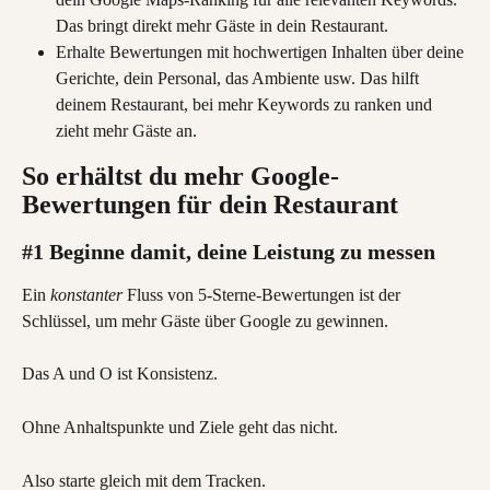
Das bringt direkt mehr Gäste in dein Restaurant.
Erhalte Bewertungen mit hochwertigen Inhalten über deine 
Gerichte, dein Personal, das Ambiente usw. Das hilft 
deinem Restaurant, bei mehr Keywords zu ranken und 
zieht mehr Gäste an.
So erhältst du mehr Google-
Bewertungen für dein Restaurant
#1 Beginne damit, deine Leistung zu messen
Ein 
konstanter
 Fluss von 5-Sterne-Bewertungen ist der 
Schlüssel, um mehr Gäste über Google zu gewinnen.
Das A und O ist Konsistenz.
Ohne Anhaltspunkte und Ziele geht das nicht.
Also starte gleich mit dem Tracken.