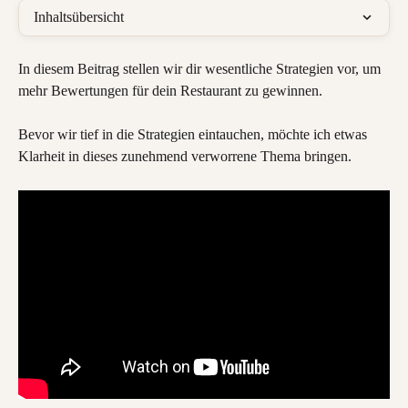
Inhaltsübersicht
In diesem Beitrag stellen wir dir wesentliche Strategien vor, um 
mehr Bewertungen für dein Restaurant zu gewinnen.
Bevor wir tief in die Strategien eintauchen, möchte ich etwas 
Klarheit in dieses zunehmend verworrene Thema bringen.