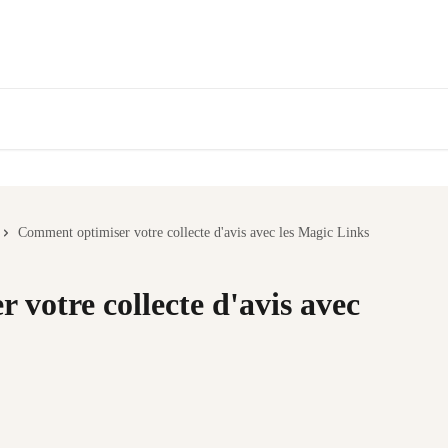
Comment optimiser votre collecte d'avis avec les Magic Links
votre collecte d'avis avec