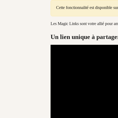
Cette fonctionnalité est disponible s
Les Magic Links sont votre allié pour amé
Un lien unique à partager