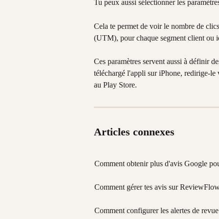
Tu peux aussi sélectionner les paramètre
Cela te permet de voir le nombre de clic
(UTM), pour chaque segment client ou ide
Ces paramètres servent aussi à définir des
téléchargé l'appli sur iPhone, redirige-le 
au Play Store.
Articles connexes
Comment obtenir plus d'avis Google pour
Comment gérer tes avis sur ReviewFlo
Comment configurer les alertes de revue