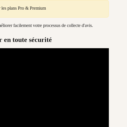
ur les plans Pro & Premium
liorer facilement votre processus de collecte d'avis.
 en toute sécurité