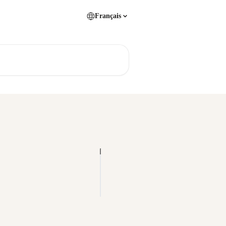
Français