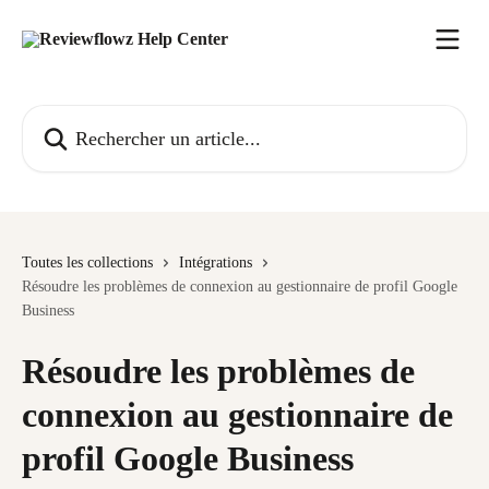
Passer au contenu principal
Rechercher un article...
Toutes les collections
Intégrations
Résoudre les problèmes de connexion au gestionnaire de profil Google
Business
Résoudre les problèmes de
connexion au gestionnaire de
profil Google Business