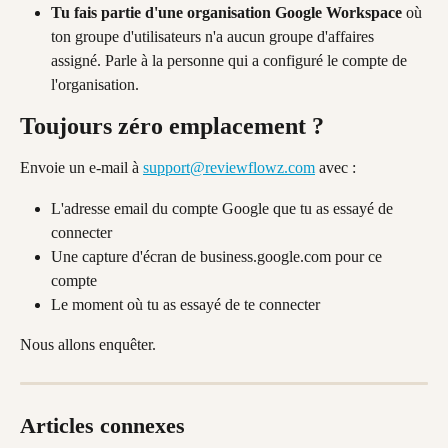
Tu fais partie d'une organisation Google Workspace
 où 
ton groupe d'utilisateurs n'a aucun groupe d'affaires 
assigné. Parle à la personne qui a configuré le compte de 
l'organisation.
Toujours zéro emplacement ?
Envoie un e-mail à 
support@reviewflowz.com
 avec :
L'adresse email du compte Google que tu as essayé de 
connecter
Une capture d'écran de business.google.com pour ce 
compte
Le moment où tu as essayé de te connecter
Nous allons enquêter.
Articles connexes