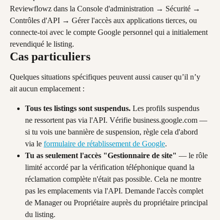
Reviewflowz dans la Console d'administration → Sécurité → 
Contrôles d'API → Gérer l'accès aux applications tierces, ou 
connecte-toi avec le compte Google personnel qui a initialement 
revendiqué le listing.
Cas particuliers
Quelques situations spécifiques peuvent aussi causer qu’il n’y 
ait aucun emplacement :
Tous tes listings sont suspendus.
 Les profils suspendus 
ne ressortent pas via l'API. Vérifie business.google.com — 
si tu vois une bannière de suspension, règle cela d'abord 
via le 
formulaire de rétablissement de Google
.
Tu as seulement l'accès "Gestionnaire de site"
 — le rôle 
limité accordé par la vérification téléphonique quand la 
réclamation complète n'était pas possible. Cela ne montre 
pas les emplacements via l'API. Demande l'accès complet 
de Manager ou Propriétaire auprès du propriétaire principal 
du listing.