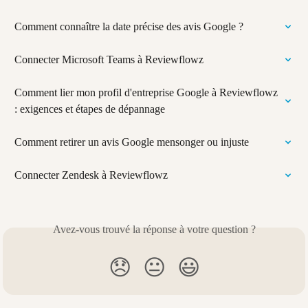
Comment connaître la date précise des avis Google ?
Connecter Microsoft Teams à Reviewflowz
Comment lier mon profil d'entreprise Google à Reviewflowz 
: exigences et étapes de dépannage
Comment retirer un avis Google mensonger ou injuste
Connecter Zendesk à Reviewflowz
Avez-vous trouvé la réponse à votre question ?
😞
😐
😃