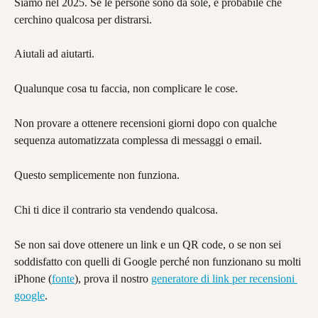
Siamo nel 2025. Se le persone sono da sole, è probabile che 
cerchino qualcosa per distrarsi.
Aiutali ad aiutarti.
Qualunque cosa tu faccia, non complicare le cose.
Non provare a ottenere recensioni giorni dopo con qualche 
sequenza automatizzata complessa di messaggi o email.
Questo semplicemente non funziona.
Chi ti dice il contrario sta vendendo qualcosa.
Se non sai dove ottenere un link e un QR code, o se non sei 
soddisfatto con quelli di Google perché non funzionano su molti 
iPhone (
fonte
), prova il nostro 
generatore di link per recensioni 
google
.