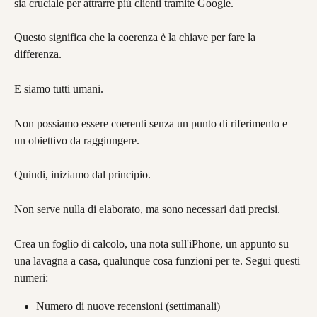
sia cruciale per attrarre più clienti tramite Google.
Questo significa che la coerenza è la chiave per fare la 
differenza.
E siamo tutti umani.
Non possiamo essere coerenti senza un punto di riferimento e 
un obiettivo da raggiungere.
Quindi, iniziamo dal principio.
Non serve nulla di elaborato, ma sono necessari dati precisi.
Crea un foglio di calcolo, una nota sull'iPhone, un appunto su 
una lavagna a casa, qualunque cosa funzioni per te. Segui questi 
numeri:
Numero di nuove recensioni (settimanali)