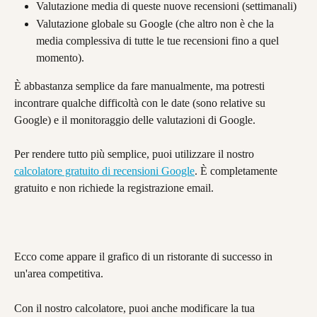
Valutazione media di queste nuove recensioni (settimanali)
Valutazione globale su Google (che altro non è che la 
media complessiva di tutte le tue recensioni fino a quel 
momento).
È abbastanza semplice da fare manualmente, ma potresti 
incontrare qualche difficoltà con le date (sono relative su 
Google) e il monitoraggio delle valutazioni di Google.
Per rendere tutto più semplice, puoi utilizzare il nostro 
calcolatore gratuito di recensioni Google
. È completamente 
gratuito e non richiede la registrazione email.
Ecco come appare il grafico di un ristorante di successo in 
un'area competitiva.
Con il nostro calcolatore, puoi anche modificare la tua 