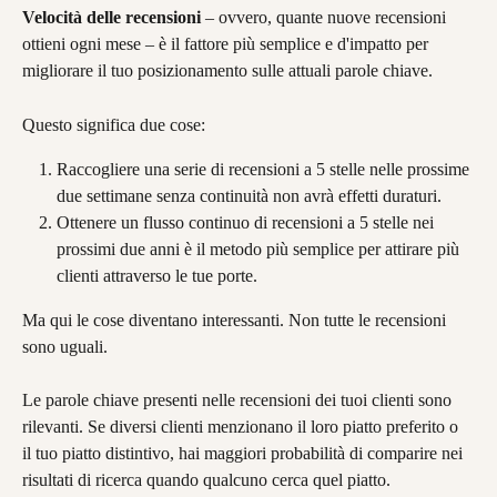
Velocità delle recensioni
 – ovvero, quante nuove recensioni 
ottieni ogni mese – è il fattore più semplice e d'impatto per 
migliorare il tuo posizionamento sulle attuali parole chiave.
Questo significa due cose:
Raccogliere una serie di recensioni a 5 stelle nelle prossime 
due settimane senza continuità non avrà effetti duraturi.
Ottenere un flusso continuo di recensioni a 5 stelle nei 
prossimi due anni è il metodo più semplice per attirare più 
clienti attraverso le tue porte.
Ma qui le cose diventano interessanti. Non tutte le recensioni 
sono uguali.
Le parole chiave presenti nelle recensioni dei tuoi clienti sono 
rilevanti. Se diversi clienti menzionano il loro piatto preferito o 
il tuo piatto distintivo, hai maggiori probabilità di comparire nei 
risultati di ricerca quando qualcuno cerca quel piatto.