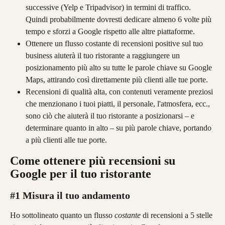
successive (Yelp e Tripadvisor) in termini di traffico. 
Quindi probabilmente dovresti dedicare almeno 6 volte più 
tempo e sforzi a Google rispetto alle altre piattaforme.
Ottenere un flusso costante di recensioni positive sul tuo 
business aiuterà il tuo ristorante a raggiungere un 
posizionamento più alto su tutte le parole chiave su Google 
Maps, attirando così direttamente più clienti alle tue porte.
Recensioni di qualità alta, con contenuti veramente preziosi 
che menzionano i tuoi piatti, il personale, l'atmosfera, ecc., 
sono ciò che aiuterà il tuo ristorante a posizionarsi – e 
determinare quanto in alto – su più parole chiave, portando 
a più clienti alle tue porte.
Come ottenere più recensioni su 
Google per il tuo ristorante
#1 Misura il tuo andamento
Ho sottolineato quanto un flusso 
costante
 di recensioni a 5 stelle 