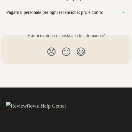
Pagare il personale per ogni recensione: pro e contro
Hai ricevuto la risposta alla tua domanda?
😞
😐
😃