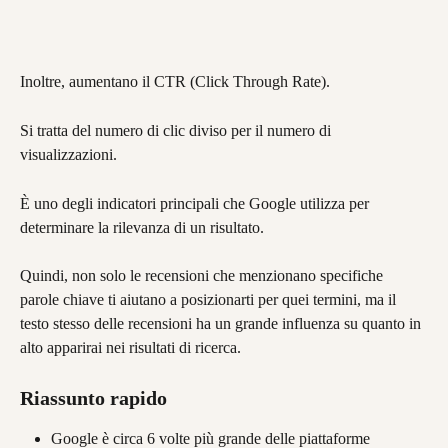
Inoltre, aumentano il CTR (Click Through Rate).
Si tratta del numero di clic diviso per il numero di 
visualizzazioni.
È uno degli indicatori principali che Google utilizza per 
determinare la rilevanza di un risultato.
Quindi, non solo le recensioni che menzionano specifiche 
parole chiave ti aiutano a posizionarti per quei termini, ma il 
testo stesso delle recensioni ha un grande influenza su quanto in 
alto apparirai nei risultati di ricerca.
Riassunto rapido
Google è circa 6 volte più grande delle piattaforme 