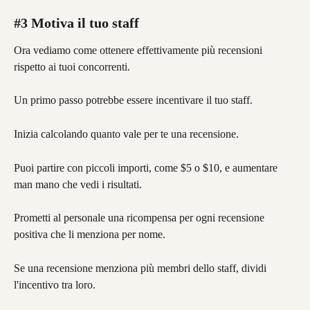
#3 Motiva il tuo staff
Ora vediamo come ottenere effettivamente più recensioni 
rispetto ai tuoi concorrenti.
Un primo passo potrebbe essere incentivare il tuo staff.
Inizia calcolando quanto vale per te una recensione.
Puoi partire con piccoli importi, come $5 o $10, e aumentare 
man mano che vedi i risultati.
Prometti al personale una ricompensa per ogni recensione 
positiva che li menziona per nome.
Se una recensione menziona più membri dello staff, dividi 
l'incentivo tra loro.