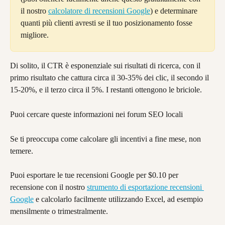
il nostro 
calcolatore di recensioni Google
) e determinare 
quanti più clienti avresti se il tuo posizionamento fosse 
migliore.
Di solito, il CTR è esponenziale sui risultati di ricerca, con il 
primo risultato che cattura circa il 30-35% dei clic, il secondo il 
15-20%, e il terzo circa il 5%. I restanti ottengono le briciole.
Puoi cercare queste informazioni nei forum SEO locali
Se ti preoccupa come calcolare gli incentivi a fine mese, non 
temere.
Puoi esportare le tue recensioni Google per $0.10 per 
recensione con il nostro 
strumento di esportazione recensioni 
Google
 e calcolarlo facilmente utilizzando Excel, ad esempio 
mensilmente o trimestralmente.