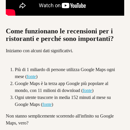
Come funzionano le recensioni per i 
ristoranti e perché sono importanti?
Iniziamo con alcuni dati significativi.
Più di 1 miliardo di persone utilizza Google Maps ogni 
mese (
fonte
)
Google Maps è la terza app Google più popolare al 
mondo, con 11 milioni di download (
fonte
)
Ogni utente trascorre in media 152 minuti al mese su 
Google Maps​​ (
fonte
)
Non stanno semplicemente scorrendo all'infinito su Google 
Maps, vero?