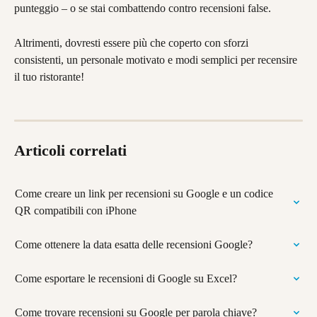
punteggio – o se stai combattendo contro recensioni false.
Altrimenti, dovresti essere più che coperto con sforzi 
consistenti, un personale motivato e modi semplici per recensire 
il tuo ristorante!
Articoli correlati
Come creare un link per recensioni su Google e un codice 
QR compatibili con iPhone
Come ottenere la data esatta delle recensioni Google?
Come esportare le recensioni di Google su Excel?
Come trovare recensioni su Google per parola chiave?