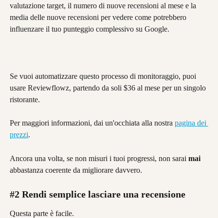
valutazione target, il numero di nuove recensioni al mese e la 
media delle nuove recensioni per vedere come potrebbero 
influenzare il tuo punteggio complessivo su Google.
Se vuoi automatizzare questo processo di monitoraggio, puoi 
usare Reviewflowz, partendo da soli $36 al mese per un singolo 
ristorante.
Per maggiori informazioni, dai un'occhiata alla nostra 
pagina dei 
prezzi
.
Ancora una volta, se non misuri i tuoi progressi, non sarai 
mai
abbastanza coerente da migliorare davvero.
#2 Rendi semplice lasciare una recensione
Questa parte è facile.