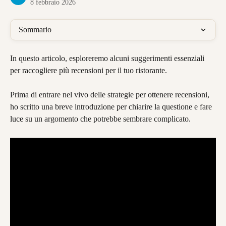
8 febbraio 2026
Sommario
In questo articolo, esploreremo alcuni suggerimenti essenziali 
per raccogliere più recensioni per il tuo ristorante.
Prima di entrare nel vivo delle strategie per ottenere recensioni, 
ho scritto una breve introduzione per chiarire la questione e fare 
luce su un argomento che potrebbe sembrare complicato.