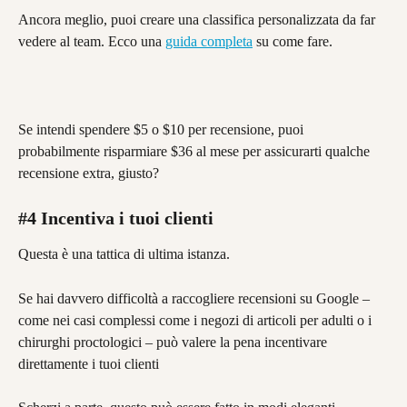
Ancora meglio, puoi creare una classifica personalizzata da far 
vedere al team. Ecco una 
guida completa
 su come fare.
Se intendi spendere $5 o $10 per recensione, puoi 
probabilmente risparmiare $36 al mese per assicurarti qualche 
recensione extra, giusto?
#4 Incentiva i tuoi clienti
Questa è una tattica di ultima istanza.
Se hai davvero difficoltà a raccogliere recensioni su Google – 
come nei casi complessi come i negozi di articoli per adulti o i 
chirurghi proctologici – può valere la pena incentivare 
direttamente i tuoi clienti