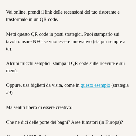
Vai online, prendi il link delle recensioni del tuo ristorante e 
trasformalo in un QR code.
Metti questo QR code in posti strategici. Puoi stamparlo sui 
tavoli o usare NFC se vuoi essere innovativo (sta pur sempre a 
te).
Alcuni trucchi semplici: stampa il QR code sulle ricevute e sui 
menù.
Oppure, usa biglietti da visita, come in 
questo esempio
 (strategia 
#9)
Ma sentiti libero di essere creativo!
Che ne dici delle porte dei bagni? Aree fumatori (in Europa)?