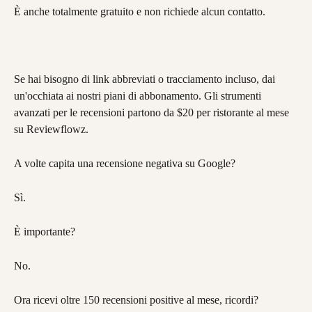
È anche totalmente gratuito e non richiede alcun contatto.
Se hai bisogno di link abbreviati o tracciamento incluso, dai 
un'occhiata ai nostri piani di abbonamento. Gli strumenti 
avanzati per le recensioni partono da $20 per ristorante al mese 
su Reviewflowz.
A volte capita una recensione negativa su Google?
Sì.
È importante?
No.
Ora ricevi oltre 150 recensioni positive al mese, ricordi?