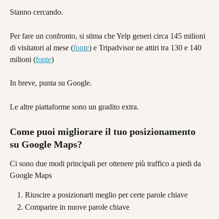
Stanno cercando.
Per fare un confronto, si stima che Yelp generi circa 145 milioni 
di visitatori al mese (
fonte
) e Tripadvisor ne attiri tra 130 e 140 
milioni (
fonte
)
In breve, punta su Google.
Le altre piattaforme sono un gradito extra.
Come puoi migliorare il tuo posizionamento 
su Google Maps?
Ci sono due modi principali per ottenere più traffico a piedi da 
Google Maps
Riuscire a posizionarti meglio per certe parole chiave
Comparire in nuove parole chiave