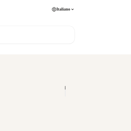
Italiano