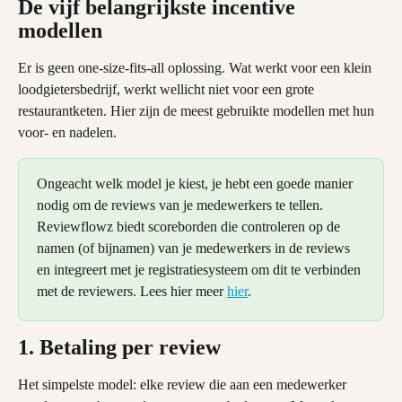
De vijf belangrijkste incentive 
modellen
Er is geen one-size-fits-all oplossing. Wat werkt voor een klein 
loodgietersbedrijf, werkt wellicht niet voor een grote 
restaurantketen. Hier zijn de meest gebruikte modellen met hun 
voor- en nadelen.
Ongeacht welk model je kiest, je hebt een goede manier 
nodig om de reviews van je medewerkers te tellen. 
Reviewflowz biedt scoreborden die controleren op de 
namen (of bijnamen) van je medewerkers in de reviews 
en integreert met je registratiesysteem om dit te verbinden 
met de reviewers. Lees hier meer 
hier
.
1. Betaling per review
Het simpelste model: elke review die aan een medewerker 