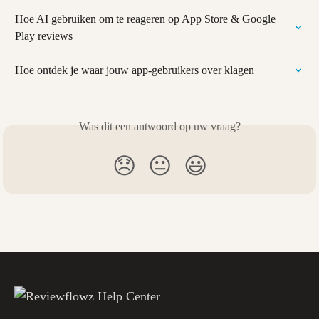
Hoe AI gebruiken om te reageren op App Store & Google 
Play reviews
Hoe ontdek je waar jouw app-gebruikers over klagen
Was dit een antwoord op uw vraag?
😞
😐
😃