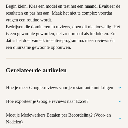
Begin klein. Kies een model en test het een maand. Evalueer de 
resultaten en pas het aan. Maak het niet te complex voordat 
vragen een routine wordt.
Bedrijven die domineren in reviews, doen dit niet toevallig. Het 
is een gewoonte geworden, net zo normaal als inklokken. En 
dát is het doel van elk incentiveprogramma: meer reviews én 
een duurzame gewoonte opbouwen.
Gerelateerde artikelen
Hoe je meer Google-reviews voor je restaurant kunt krijgen
Hoe exporteer je Google-reviews naar Excel?
Moet je Medewerkers Betalen per Beoordeling? (Voor- en 
Nadelen)