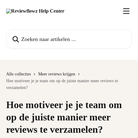
Naar de hoofdinhoud
Zoeken naar artikelen ...
Alle collecties
Meer reviews krijgen
Hoe motiveer je je team om op de juiste manier meer reviews te
verzamelen?
Hoe motiveer je je team om
op de juiste manier meer
reviews te verzamelen?