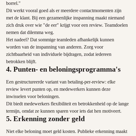
borrel."
Dit werkt vooral goed als er meerdere contactmomenten zijn 
met de klant. Bij een gezamenlijke inspanning maakt niemand 
zich druk over wie "de eer" krijgt voor een review. Teamdoelen 
nemen dat dilemma weg.
Het nadeel? Dat sommige teamleden afhankelijk kunnen 
worden van de inspanning van anderen. Zorg voor 
zichtbaarheid van individuele bijdragen, zodat iedereen 
betrokken blijft.
4. Punten- en beloningsprogramma's
Een gestructureerde variant van betaling-per-review: elke 
review levert punten op, en medewerkers kunnen deze 
inwisselen voor beloningen.
Dit biedt medewerkers flexibiliteit en betrokkenheid op de lange 
termijn, omdat ze kunnen sparen voor iets dat hen motiveert.
5. Erkenning zonder geld
Niet elke beloning moet geld kosten. Publieke erkenning maakt 