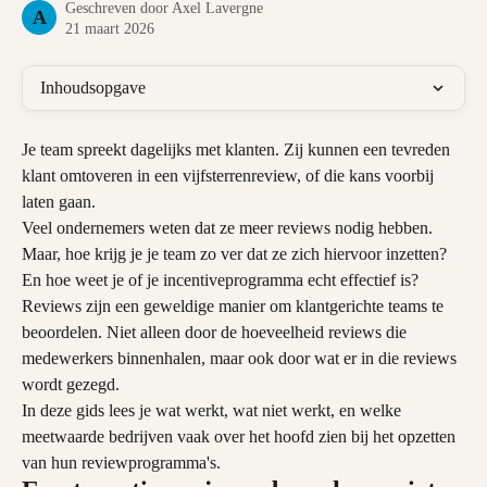
Geschreven door
Axel Lavergne
A
21 maart 2026
Inhoudsopgave
Je team spreekt dagelijks met klanten. Zij kunnen een tevreden 
klant omtoveren in een vijfsterrenreview, of die kans voorbij 
laten gaan.
Veel ondernemers weten dat ze meer reviews nodig hebben. 
Maar, hoe krijg je je team zo ver dat ze zich hiervoor inzetten? 
En hoe weet je of je incentiveprogramma echt effectief is?
Reviews zijn een geweldige manier om klantgerichte teams te 
beoordelen. Niet alleen door de hoeveelheid reviews die 
medewerkers binnenhalen, maar ook door wat er in die reviews 
wordt gezegd.
In deze gids lees je wat werkt, wat niet werkt, en welke 
meetwaarde bedrijven vaak over het hoofd zien bij het opzetten 
van hun reviewprogramma's.