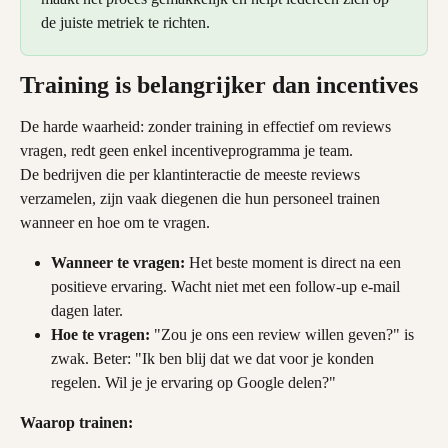
de juiste metriek te richten.
Training is belangrijker dan incentives
De harde waarheid: zonder training in effectief om reviews 
vragen, redt geen enkel incentiveprogramma je team.
De bedrijven die per klantinteractie de meeste reviews 
verzamelen, zijn vaak diegenen die hun personeel trainen 
wanneer en hoe om te vragen.
Wanneer te vragen:
 Het beste moment is direct na een 
positieve ervaring. Wacht niet met een follow-up e-mail 
dagen later.
Hoe te vragen:
 "Zou je ons een review willen geven?" is 
zwak. Beter: "Ik ben blij dat we dat voor je konden 
regelen. Wil je je ervaring op Google delen?"
Waarop trainen: