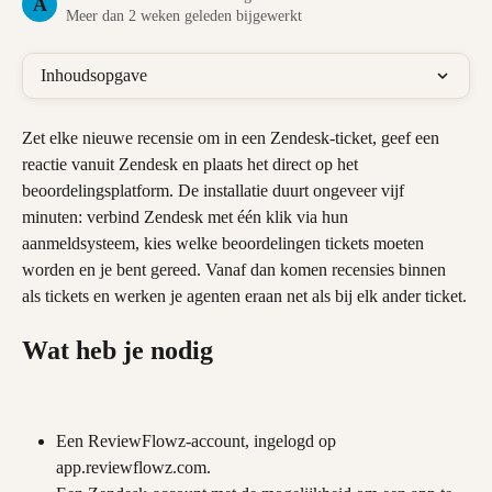
A
Meer dan 2 weken geleden bijgewerkt
Inhoudsopgave
Zet elke nieuwe recensie om in een Zendesk-ticket, geef een 
reactie vanuit Zendesk en plaats het direct op het 
beoordelingsplatform. De installatie duurt ongeveer vijf 
minuten: verbind Zendesk met één klik via hun 
aanmeldsysteem, kies welke beoordelingen tickets moeten 
worden en je bent gereed. Vanaf dan komen recensies binnen 
als tickets en werken je agenten eraan net als bij elk ander ticket.
Wat heb je nodig
Een ReviewFlowz-account, ingelogd op 
app.reviewflowz.com.