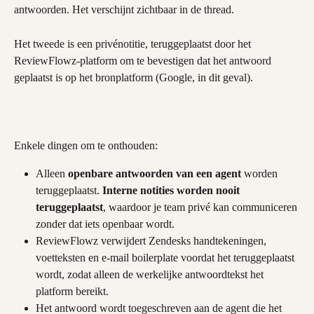
antwoorden. Het verschijnt zichtbaar in de thread.
Het tweede is een privénotitie, teruggeplaatst door het 
ReviewFlowz-platform om te bevestigen dat het antwoord 
geplaatst is op het bronplatform (Google, in dit geval).
Enkele dingen om te onthouden:
Alleen 
openbare antwoorden van een agent
 worden 
teruggeplaatst. 
Interne notities worden nooit 
teruggeplaatst
, waardoor je team privé kan communiceren 
zonder dat iets openbaar wordt.
ReviewFlowz verwijdert Zendesks handtekeningen, 
voetteksten en e-mail boilerplate voordat het teruggeplaatst 
wordt, zodat alleen de werkelijke antwoordtekst het 
platform bereikt.
Het antwoord wordt toegeschreven aan de agent die het 