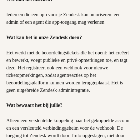
Iedereen die een app voor je Zendesk kan autoriseren: een 
admin of een agent die app-toegang mag verlenen.
Wat kan het in onze Zendesk doen?
Het werkt met de beoordelingstickets die het opent: het creëert 
en bewerkt, voegt publieke en privé-opmerkingen toe, en tagt 
deze. Het registreert ook een webhook voor nieuwe 
ticketopmerkingen, zodat agentreacties op het 
beoordelingsplatform kunnen worden teruggeplaatst. Het is 
geen uitgebreide Zendesk-adminintegratie.
Wat bewaart het bij jullie?
Alleen een versleutelde koppeling naar het gekoppelde account 
en een versleuteld verbindinggeheim voor de webhook. De 
toegang tot Zendesk wordt door Truto opgeslagen, niet door 