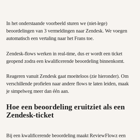
In het onderstaande voorbeeld sturen we (niet-lege) 
beoordelingen van 3 vermeldingen naar Zendesk. We voegen 
automatisch een vertaling naar het Frans toe.
Zendesk-flows werken in real-time, dus er wordt een ticket 
geopend zodra een kwalificerende beoordeling binnenkomt.
Reageren vanuit Zendesk gaat moeiteloos (zie hieronder). Om 
verschillende profielen naar andere flows te laten leiden, maak 
je simpelweg meer dan één aan.
Hoe een beoordeling eruitziet als een 
Zendesk-ticket
Bij een kwalificerende beoordeling maakt ReviewFlowz een 