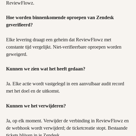
ReviewFlowz.
Hoe worden binnenkomende oproepen van Zendesk 
geverifieerd?
Elke levering draagt een geheim dat ReviewFlowz met 
constante tijd vergelijkt. Niet-verifieerbare oproepen worden 
geweigerd.
Kunnen we zien wat het heeft gedaan?
Ja. Elke actie wordt vastgelegd in een aanvulbaar audit record 
met het doel en de uitkomst.
Kunnen we het verwijderen?
Ja, op elk moment. Verwijder de verbinding in ReviewFlowz en 
de webhook wordt verwijderd; de ticketcreatie stopt. Bestaande 
tickets blijven in je Zendesk.