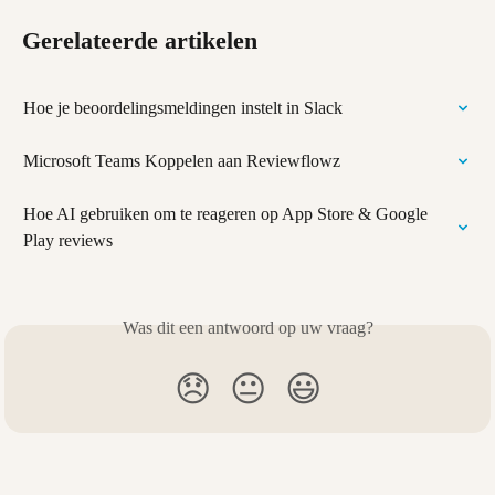
Gerelateerde artikelen
Hoe je beoordelingsmeldingen instelt in Slack
Microsoft Teams Koppelen aan Reviewflowz
Hoe AI gebruiken om te reageren op App Store & Google 
Play reviews
Was dit een antwoord op uw vraag?
😞
😐
😃