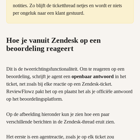
notities. Zo blijft de ticketthread netjes en wordt er niets 
per ongeluk naar een klant gestuurd.
Hoe je vanuit Zendesk op een 
beoordeling reageert
Dit is de tweerichtingsfunctionaliteit. Om te reageren op een 
beoordeling, schrijft je agent een 
openbaar antwoord
 in het 
ticket, net zoals bij elke reactie op een Zendesk-ticket. 
ReviewFlowz pakt het op en plaatst het als je officiële antwoord 
op het beoordelingsplatform.
Op de afbeelding hieronder kun je zien hoe een paar 
verschillende berichten in de Zendesk-thread eruit zien.
Het eerste is een agentreactie, zoals je op elk ticket zou 