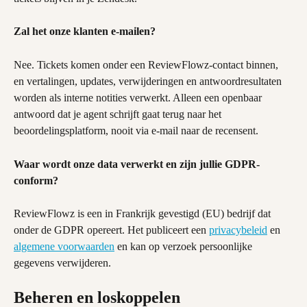
Zal het onze klanten e-mailen?
Nee. Tickets komen onder een ReviewFlowz-contact binnen, 
en vertalingen, updates, verwijderingen en antwoordresultaten 
worden als interne notities verwerkt. Alleen een openbaar 
antwoord dat je agent schrijft gaat terug naar het 
beoordelingsplatform, nooit via e-mail naar de recensent.
Waar wordt onze data verwerkt en zijn jullie GDPR-
conform?
ReviewFlowz is een in Frankrijk gevestigd (EU) bedrijf dat 
onder de GDPR opereert. Het publiceert een 
privacybeleid
 en 
algemene voorwaarden
 en kan op verzoek persoonlijke 
gegevens verwijderen.
Beheren en loskoppelen