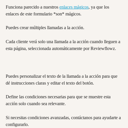
Funciona parecido a nuestros 
enlaces mágicos
, ya que los 
enlaces de este formulario *son* mágicos.
Puedes crear múltiples llamadas a la acción.
Cada cliente verá solo una llamada a la acción cuando lleguen a 
esta página, seleccionada automáticamente por Reviewflowz.
Puedes personalizar el texto de la llamada a la acción para que 
dé instrucciones claras y editar el texto del botón.
Define las condiciones necesarias para que se muestre esta 
acción solo cuando sea relevante.
Si necesitas condiciones avanzadas, contáctanos para ayudarte a 
configurarlo.