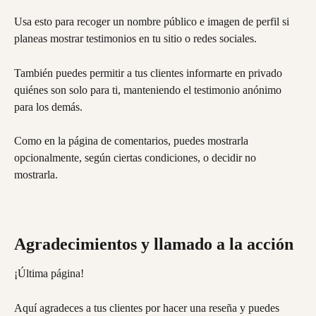
Usa esto para recoger un nombre público e imagen de perfil si 
planeas mostrar testimonios en tu sitio o redes sociales.
También puedes permitir a tus clientes informarte en privado 
quiénes son solo para ti, manteniendo el testimonio anónimo 
para los demás.
Como en la página de comentarios, puedes mostrarla 
opcionalmente, según ciertas condiciones, o decidir no 
mostrarla.
Agradecimientos y llamado a la acción
¡Última página!
Aquí agradeces a tus clientes por hacer una reseña y puedes 