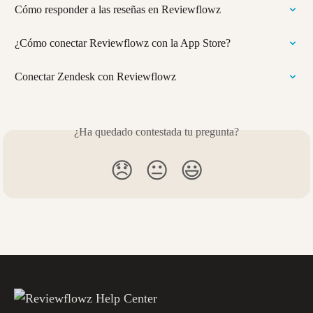
Cómo responder a las reseñas en Reviewflowz
¿Cómo conectar Reviewflowz con la App Store?
Conectar Zendesk con Reviewflowz
¿Ha quedado contestada tu pregunta?
😞
😐
😃