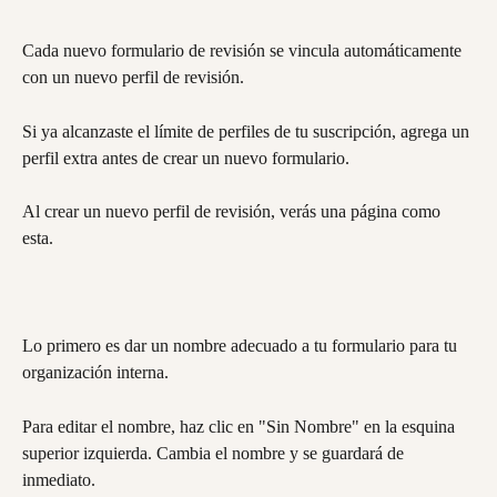
Cada nuevo formulario de revisión se vincula automáticamente 
con un nuevo perfil de revisión.
Si ya alcanzaste el límite de perfiles de tu suscripción, agrega un 
perfil extra antes de crear un nuevo formulario.
Al crear un nuevo perfil de revisión, verás una página como 
esta.
Lo primero es dar un nombre adecuado a tu formulario para tu 
organización interna.
Para editar el nombre, haz clic en "Sin Nombre" en la esquina 
superior izquierda. Cambia el nombre y se guardará de 
inmediato.