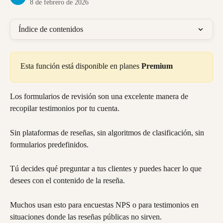
8 de febrero de 2026
Índice de contenidos
Esta función está disponible en planes 
Premium
Los formularios de revisión son una excelente manera de 
recopilar testimonios por tu cuenta.
Sin plataformas de reseñas, sin algoritmos de clasificación, sin 
formularios predefinidos.
Tú decides qué preguntar a tus clientes y puedes hacer lo que 
desees con el contenido de la reseña.
Muchos usan esto para encuestas NPS o para testimonios en 
situaciones donde las reseñas públicas no sirven.