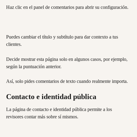
Haz clic en el panel de comentarios para abrir su configuración.
Puedes cambiar el título y subtítulo para dar contexto a tus 
clientes.
Decide mostrar esta página solo en algunos casos, por ejemplo, 
según la puntuación anterior.
Así, solo pides comentarios de texto cuando realmente importa.
Contacto e identidad pública
La página de contacto e identidad pública permite a los 
revisores contar más sobre sí mismos.