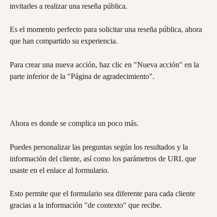
invitarles a realizar una reseña pública.
Es el momento perfecto para solicitar una reseña pública, ahora 
que han compartido su experiencia.
Para crear una nueva acción, haz clic en "Nueva acción" en la 
parte inferior de la "Página de agradecimiento".
Ahora es donde se complica un poco más.
Puedes personalizar las preguntas según los resultados y la 
información del cliente, así como los parámetros de URL que 
usaste en el enlace al formulario.
Esto permite que el formulario sea diferente para cada cliente 
gracias a la información "de contexto" que recibe.