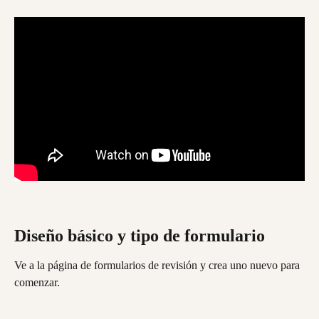
Diseño básico y tipo de formulario
Ve a la página de formularios de revisión y crea uno nuevo para 
comenzar.