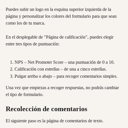
Puedes subir un logo en la esquina superior izquierda de la 
página y personalizar los colores del formulario para que sean 
como los de tu marca.
En el desplegable de "Página de calificación", puedes elegir 
entre tres tipos de puntuación:
NPS – Net Promoter Score – una puntuación de 0 a 10.
Calificación con estrellas – de una a cinco estrellas.
Pulgar arriba o abajo – para recoger comentarios simples.
Una vez que empiezas a recoger respuestas, no podrás cambiar 
el tipo de formulario.
Recolección de comentarios
El siguiente paso es la página de comentarios de texto.