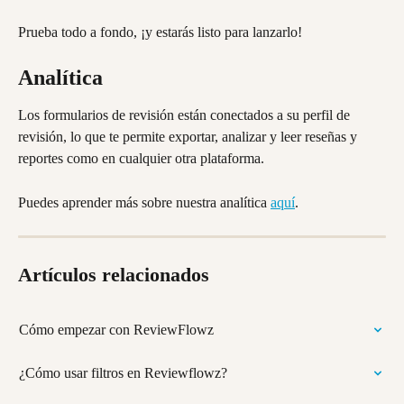
Prueba todo a fondo, ¡y estarás listo para lanzarlo!
Analítica
Los formularios de revisión están conectados a su perfil de 
revisión, lo que te permite exportar, analizar y leer reseñas y 
reportes como en cualquier otra plataforma.
Puedes aprender más sobre nuestra analítica 
aquí
.
Artículos relacionados
Cómo empezar con ReviewFlowz
¿Cómo usar filtros en Reviewflowz?