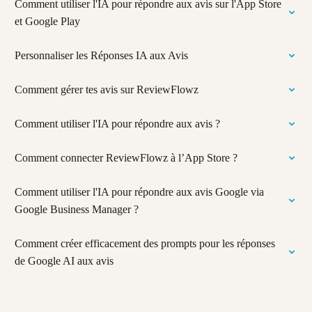
Comment utiliser l'IA pour répondre aux avis sur l'App Store
et Google Play
Personnaliser les Réponses IA aux Avis
Comment gérer tes avis sur ReviewFlowz
Comment utiliser l'IA pour répondre aux avis ?
Comment connecter ReviewFlowz à l’App Store ?
Comment utiliser l'IA pour répondre aux avis Google via
Google Business Manager ?
Comment créer efficacement des prompts pour les réponses
de Google AI aux avis