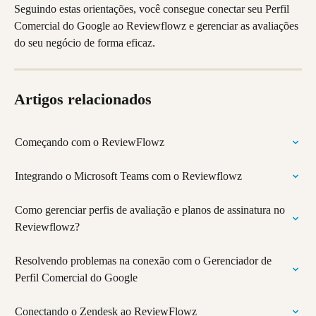
Seguindo estas orientações, você consegue conectar seu Perfil 
Comercial do Google ao Reviewflowz e gerenciar as avaliações 
do seu negócio de forma eficaz.
Artigos relacionados
Começando com o ReviewFlowz
Integrando o Microsoft Teams com o Reviewflowz
Como gerenciar perfis de avaliação e planos de assinatura no 
Reviewflowz?
Resolvendo problemas na conexão com o Gerenciador de 
Perfil Comercial do Google
Conectando o Zendesk ao ReviewFlowz