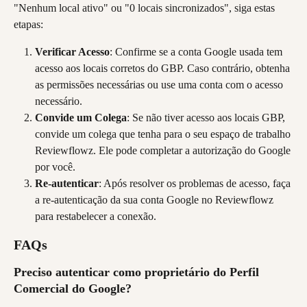
"Nenhum local ativo" ou "0 locais sincronizados", siga estas 
etapas:
Verificar Acesso
: Confirme se a conta Google usada tem 
acesso aos locais corretos do GBP. Caso contrário, obtenha 
as permissões necessárias ou use uma conta com o acesso 
necessário.
Convide um Colega
: Se não tiver acesso aos locais GBP, 
convide um colega que tenha para o seu espaço de trabalho 
Reviewflowz. Ele pode completar a autorização do Google 
por você.
Re-autenticar
: Após resolver os problemas de acesso, faça 
a re-autenticação da sua conta Google no Reviewflowz 
para restabelecer a conexão.
FAQs
Preciso autenticar como proprietário do Perfil 
Comercial do Google?