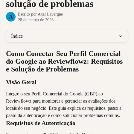
solução de problemas
Escrito por
Axel Lavergne
A
28 de março de 2026
Índice
Como Conectar Seu Perfil Comercial 
do Google ao Reviewflowz: Requisitos 
e Solução de Problemas
Visão Geral
Integre o seu Perfil Comercial do Google (GBP) ao 
Reviewflowz para monitorar e gerenciar as avaliações dos 
locais do seu negócio. Este guia explica os requisitos, passo a 
passo da autenticação e como solucionar problemas comuns.
Requisitos de Autenticação