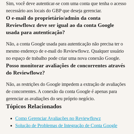
Sim, você deve autenticar-se com uma conta que tenha o acesso 
necessário aos locais do GBP que deseja gerenciar.
O e-mail do proprietário/admin da conta 
Reviewflowz deve ser igual ao da conta Google 
usada para autenticação?
Não, a conta Google usada para autenticação não precisa ter o 
mesmo endereço de e-mail do Reviewflowz. Qualquer usuário 
no espaço de trabalho pode criar uma nova conexão Google.
Posso monitorar avaliações de concorrentes através 
do Reviewflowz?
Não, as restrições do Google impedem a extração de avaliações 
de concorrentes. A conexão da conta Google é apenas para 
gerenciar as avaliações do seu próprio negócio.
Tópicos Relacionados
Como Gerenciar Avaliações no Reviewflowz
Solução de Problemas de Integração de Conta Google