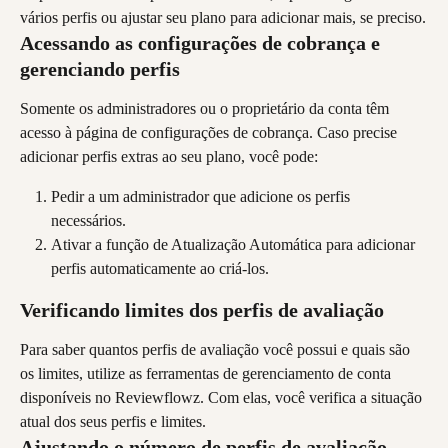
vários perfis ou ajustar seu plano para adicionar mais, se preciso.
Acessando as configurações de cobrança e 
gerenciando perfis
Somente os administradores ou o proprietário da conta têm 
acesso à página de configurações de cobrança. Caso precise 
adicionar perfis extras ao seu plano, você pode:
Pedir a um administrador que adicione os perfis 
necessários.
Ativar a função de Atualização Automática para adicionar 
perfis automaticamente ao criá-los.
Verificando limites dos perfis de avaliação
Para saber quantos perfis de avaliação você possui e quais são 
os limites, utilize as ferramentas de gerenciamento de conta 
disponíveis no Reviewflowz. Com elas, você verifica a situação 
atual dos seus perfis e limites.
Ajustando o número de perfis de avaliação