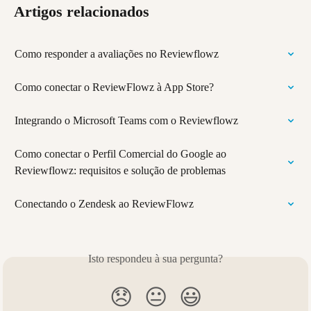
Artigos relacionados
Como responder a avaliações no Reviewflowz
Como conectar o ReviewFlowz à App Store?
Integrando o Microsoft Teams com o Reviewflowz
Como conectar o Perfil Comercial do Google ao 
Reviewflowz: requisitos e solução de problemas
Conectando o Zendesk ao ReviewFlowz
Isto respondeu à sua pergunta?
😞
😐
😃