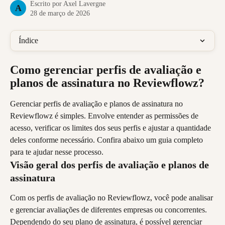
Escrito por
Axel Lavergne
A
28 de março de 2026
Índice
Como gerenciar perfis de avaliação e 
planos de assinatura no Reviewflowz?
Gerenciar perfis de avaliação e planos de assinatura no 
Reviewflowz é simples. Envolve entender as permissões de 
acesso, verificar os limites dos seus perfis e ajustar a quantidade 
deles conforme necessário. Confira abaixo um guia completo 
para te ajudar nesse processo.
Visão geral dos perfis de avaliação e planos de 
assinatura
Com os perfis de avaliação no Reviewflowz, você pode analisar 
e gerenciar avaliações de diferentes empresas ou concorrentes. 
Dependendo do seu plano de assinatura, é possível gerenciar 