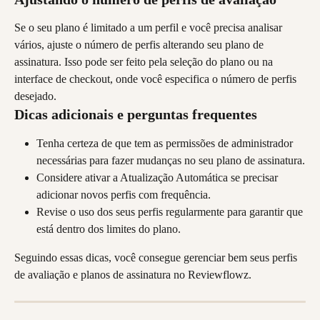
Se o seu plano é limitado a um perfil e você precisa analisar 
vários, ajuste o número de perfis alterando seu plano de 
assinatura. Isso pode ser feito pela seleção do plano ou na 
interface de checkout, onde você especifica o número de perfis 
desejado.
Dicas adicionais e perguntas frequentes
Tenha certeza de que tem as permissões de administrador 
necessárias para fazer mudanças no seu plano de assinatura.
Considere ativar a Atualização Automática se precisar 
adicionar novos perfis com frequência.
Revise o uso dos seus perfis regularmente para garantir que 
está dentro dos limites do plano.
Seguindo essas dicas, você consegue gerenciar bem seus perfis 
de avaliação e planos de assinatura no Reviewflowz.