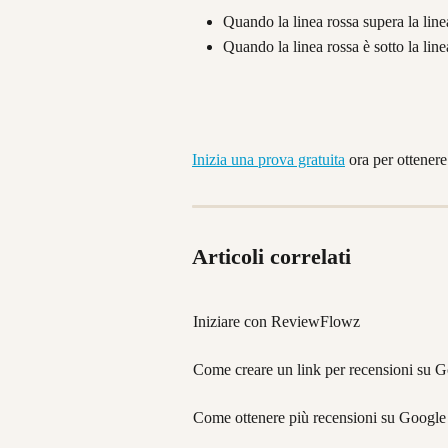
Quando la linea rossa supera la line
Quando la linea rossa è sotto la lin
Inizia una prova gratuita
 ora per ottener
Articoli correlati
Iniziare con ReviewFlowz
Come creare un link per recensioni su 
Come ottenere più recensioni su Google p