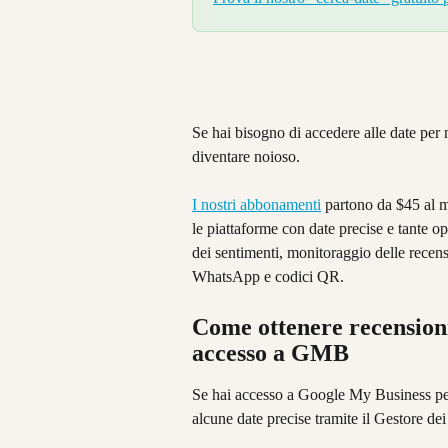
Se hai bisogno di accedere alle date per 
diventare noioso.
I nostri abbonamenti
 partono da $45 al me
le piattaforme con date precise e tante op
dei sentimenti, monitoraggio delle recens
WhatsApp e codici QR.
Come ottenere recensioni
accesso a GMB
Se hai accesso a Google My Business per l
alcune date precise tramite il Gestore dei