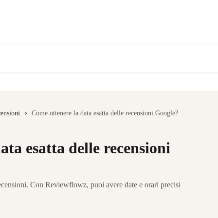
censioni
Come ottenere la data esatta delle recensioni Google?
ta esatta delle recensioni
recensioni. Con Reviewflowz, puoi avere date e orari precisi