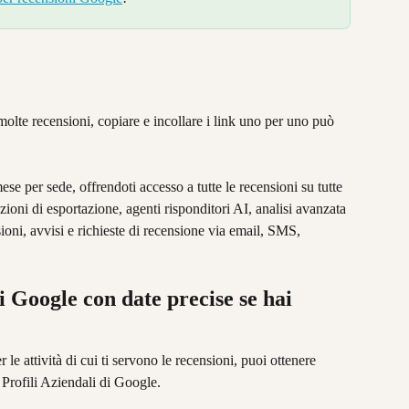
molte recensioni, copiare e incollare i link uno per uno può 
se per sede, offrendoti accesso a tutte le recensioni su tutte 
zioni di esportazione, agenti risponditori AI, analisi avanzata 
ioni, avvisi e richieste di recensione via email, SMS, 
 Google con date precise se hai 
e attività di cui ti servono le recensioni, puoi ottenere 
 Profili Aziendali di Google.