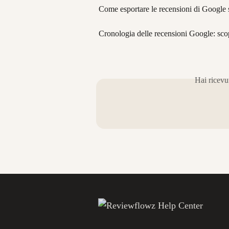
Come esportare le recensioni di Google
Cronologia delle recensioni Google: sco
Hai ricevu