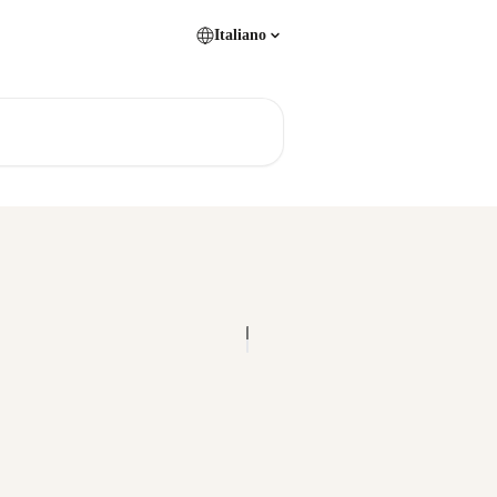
Italiano