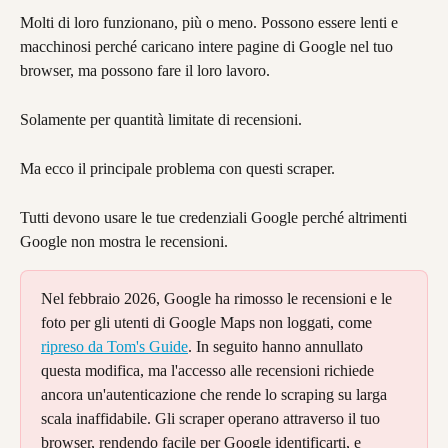
Molti di loro funzionano, più o meno. Possono essere lenti e 
macchinosi perché caricano intere pagine di Google nel tuo 
browser, ma possono fare il loro lavoro.
Solamente per quantità limitate di recensioni.
Ma ecco il principale problema con questi scraper.
Tutti devono usare le tue credenziali Google perché altrimenti 
Google non mostra le recensioni.
Nel febbraio 2026, Google ha rimosso le recensioni e le 
foto per gli utenti di Google Maps non loggati, come 
ripreso da Tom's Guide
. In seguito hanno annullato 
questa modifica, ma l'accesso alle recensioni richiede 
ancora un'autenticazione che rende lo scraping su larga 
scala inaffidabile. Gli scraper operano attraverso il tuo 
browser, rendendo facile per Google identificarti, e 