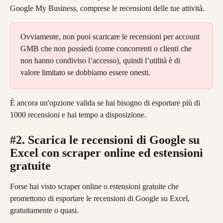
Google My Business, comprese le recensioni delle tue attività.
Ovviamente, non puoi scaricare le recensioni per account 
GMB che non possiedi (come concorrenti o clienti che 
non hanno condiviso l’accesso), quindi l’utilità è di 
valore limitato se dobbiamo essere onesti.
È ancora un'opzione valida se hai bisogno di esportare più di 
1000 recensioni e hai tempo a disposizione.
#2. Scarica le recensioni di Google su 
Excel con scraper online ed estensioni 
gratuite
Forse hai visto scraper online o estensioni gratuite che 
promettono di esportare le recensioni di Google su Excel, 
gratuitamente o quasi.