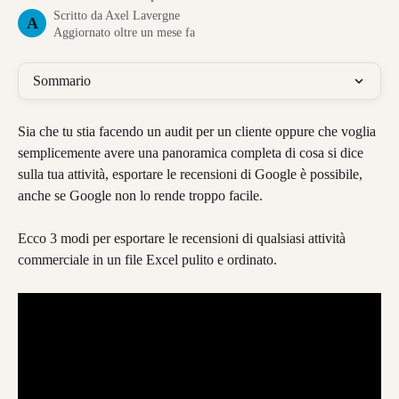
Scritto da
Axel Lavergne
A
Aggiornato oltre un mese fa
Sommario
Sia che tu stia facendo un audit per un cliente oppure che voglia 
semplicemente avere una panoramica completa di cosa si dice 
sulla tua attività, esportare le recensioni di Google è possibile, 
anche se Google non lo rende troppo facile.
Ecco 3 modi per esportare le recensioni di qualsiasi attività 
commerciale in un file Excel pulito e ordinato.