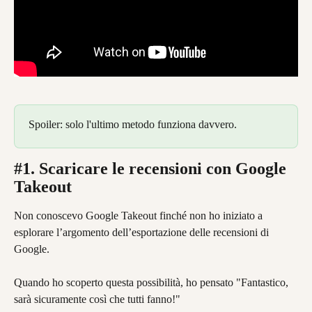
Spoiler: solo l'ultimo metodo funziona davvero.
#1. Scaricare le recensioni con Google 
Takeout
Non conoscevo Google Takeout finché non ho iniziato a 
esplorare l’argomento dell’esportazione delle recensioni di 
Google.
Quando ho scoperto questa possibilità, ho pensato "Fantastico, 
sarà sicuramente così che tutti fanno!"