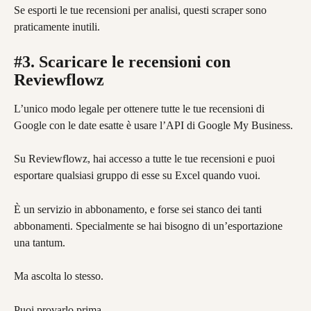
Se esporti le tue recensioni per analisi, questi scraper sono 
praticamente inutili.
#3. Scaricare le recensioni con 
Reviewflowz
L’unico modo legale per ottenere tutte le tue recensioni di 
Google con le date esatte è usare l’API di Google My Business.
Su Reviewflowz, hai accesso a tutte le tue recensioni e puoi 
esportare qualsiasi gruppo di esse su Excel quando vuoi.
È un servizio in abbonamento, e forse sei stanco dei tanti 
abbonamenti. Specialmente se hai bisogno di un’esportazione 
una tantum.
Ma ascolta lo stesso.
Puoi provarlo prima.