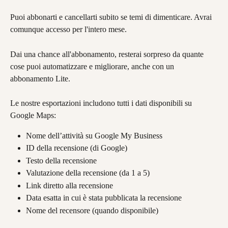
Puoi abbonarti e cancellarti subito se temi di dimenticare. Avrai 
comunque accesso per l'intero mese.
Dai una chance all'abbonamento, resterai sorpreso da quante 
cose puoi automatizzare e migliorare, anche con un 
abbonamento Lite.
Le nostre esportazioni includono tutti i dati disponibili su 
Google Maps:
Nome dell’attività su Google My Business
ID della recensione (di Google)
Testo della recensione
Valutazione della recensione (da 1 a 5)
Link diretto alla recensione
Data esatta in cui è stata pubblicata la recensione
Nome del recensore (quando disponibile)