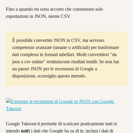
Fino a quando mi sono accorto che consentono solo 
esportazioni in JSON, niente CSV.
È possibile convertire JSON in CSV, ma servono 
competenze avanzate (umane o artificiali) per trasformare 
dati complessi in formati tabellari. Molti convertitori "da 
json a csv online" restituiscono risultati inutili. Se non hai 
un parser JSON per le recensioni di Google a 
disposizione, sconsiglio questo metodo.
Google Takeout ti permette di scaricare praticamente tutti (e 
intendo 
tutti
) i dati che Google ha su di te, inclusi i dati di 