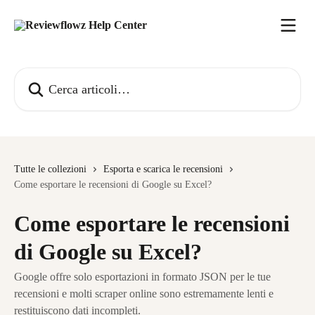
Vai al contenuto principale
Cerca articoli…
Tutte le collezioni
Esporta e scarica le recensioni
Come esportare le recensioni di Google su Excel?
Come esportare le recensioni
di Google su Excel?
Google offre solo esportazioni in formato JSON per le tue
recensioni e molti scraper online sono estremamente lenti e
restituiscono dati incompleti.