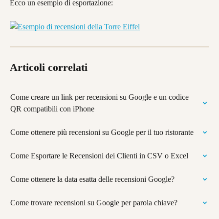
Ecco un esempio di esportazione:
Articoli correlati
Come creare un link per recensioni su Google e un codice 
QR compatibili con iPhone
Come ottenere più recensioni su Google per il tuo ristorante
Come Esportare le Recensioni dei Clienti in CSV o Excel
Come ottenere la data esatta delle recensioni Google?
Come trovare recensioni su Google per parola chiave?