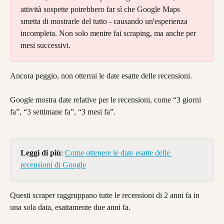
attività sospette potrebbero far sì che Google Maps 
smetta di mostrarle del tutto - causando un'esperienza 
incompleta. Non solo mentre fai scraping, ma anche per 
mesi successivi.
Ancora peggio, non otterrai le date esatte delle recensioni.
Google mostra date relative per le recensioni, come “3 giorni 
fa”, “3 settimane fa”, “3 mesi fa”.
Leggi di più
: 
Come ottenere le date esatte delle 
recensioni di Google
Questi scraper raggruppano tutte le recensioni di 2 anni fa in 
una sola data, esattamente due anni fa.