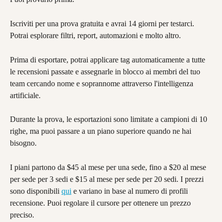
Iscriviti per una prova gratuita e avrai 14 giorni per testarci. 
Potrai esplorare filtri, report, automazioni e molto altro.
Prima di esportare, potrai applicare tag automaticamente a tutte 
le recensioni passate e assegnarle in blocco ai membri del tuo 
team cercando nome e soprannome attraverso l'intelligenza 
artificiale.
Durante la prova, le esportazioni sono limitate a campioni di 10 
righe, ma puoi passare a un piano superiore quando ne hai 
bisogno.
I piani partono da $45 al mese per una sede, fino a $20 al mese 
per sede per 3 sedi e $15 al mese per sede per 20 sedi. I prezzi 
sono disponibili 
qui
 e variano in base al numero di profili 
recensione. Puoi regolare il cursore per ottenere un prezzo 
preciso.