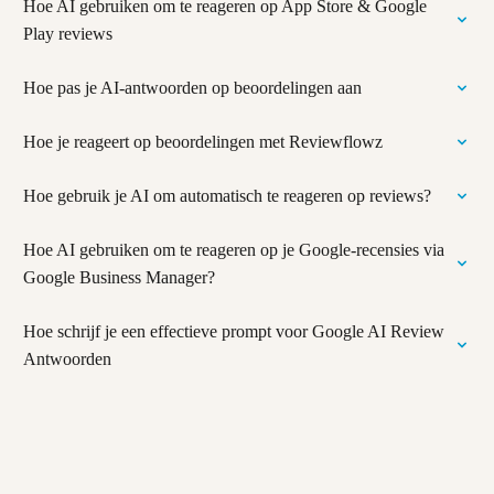
Hoe AI gebruiken om te reageren op App Store & Google
Play reviews
Hoe pas je AI-antwoorden op beoordelingen aan
Hoe je reageert op beoordelingen met Reviewflowz
Hoe gebruik je AI om automatisch te reageren op reviews?
Hoe AI gebruiken om te reageren op je Google-recensies via
Google Business Manager?
Hoe schrijf je een effectieve prompt voor Google AI Review
Antwoorden